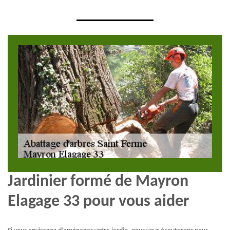
Jardinier formé de Mayron
Elagage 33 pour vous aider