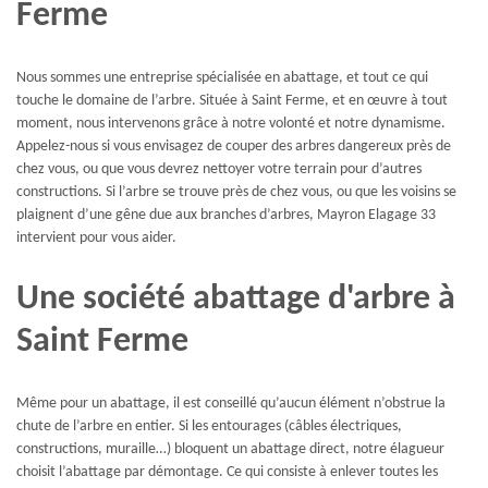
Ferme
Nous sommes une entreprise spécialisée en abattage, et tout ce qui
touche le domaine de l’arbre. Située à Saint Ferme, et en œuvre à tout
moment, nous intervenons grâce à notre volonté et notre dynamisme.
Appelez-nous si vous envisagez de couper des arbres dangereux près de
chez vous, ou que vous devrez nettoyer votre terrain pour d’autres
constructions. Si l’arbre se trouve près de chez vous, ou que les voisins se
plaignent d’une gêne due aux branches d’arbres, Mayron Elagage 33
intervient pour vous aider.
Une société abattage d'arbre à
Saint Ferme
Même pour un abattage, il est conseillé qu’aucun élément n’obstrue la
chute de l’arbre en entier. Si les entourages (câbles électriques,
constructions, muraille…) bloquent un abattage direct, notre élagueur
choisit l’abattage par démontage. Ce qui consiste à enlever toutes les