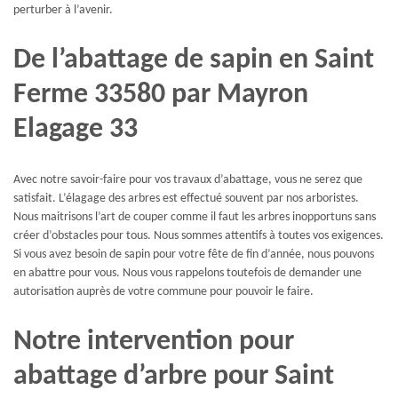
perturber à l’avenir.
De l’abattage de sapin en Saint
Ferme 33580 par Mayron
Elagage 33
Avec notre savoir-faire pour vos travaux d’abattage, vous ne serez que
satisfait. L’élagage des arbres est effectué souvent par nos arboristes.
Nous maitrisons l’art de couper comme il faut les arbres inopportuns sans
créer d’obstacles pour tous. Nous sommes attentifs à toutes vos exigences.
Si vous avez besoin de sapin pour votre fête de fin d’année, nous pouvons
en abattre pour vous. Nous vous rappelons toutefois de demander une
autorisation auprès de votre commune pour pouvoir le faire.
Notre intervention pour
abattage d’arbre pour Saint