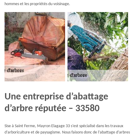
hommes et les propriétés du voisinage.
Une entreprise d’abattage
d’arbre réputée – 33580
Sise à Saint Ferme, Mayron Elagage 33 s’est spécialisé dans les travaux
d’arboriculture et de paysagisme. Nous faisons donc de l’abattage d’arbres