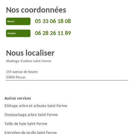
Nos coordonnées
05 33 06 18 08
Bureau
06 28 26 11 89
Chantier
Nous localiser
Abattage d'arbres Saint Ferme
159 avenue de beutre
33600 Pessac
Autres services
Etêtage arbre et arbuste Saint Ferme
Dessouchage arbre Saint Ferme
Taille de haie Saint Ferme
Entretien de jardin Saint Ferme