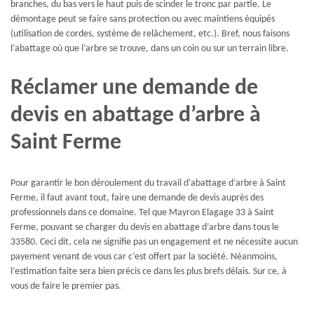
branches, du bas vers le haut puis de scinder le tronc par partie. Le
démontage peut se faire sans protection ou avec maintiens équipés
(utilisation de cordes, système de relâchement, etc.). Bref, nous faisons
l’abattage où que l’arbre se trouve, dans un coin ou sur un terrain libre.
Réclamer une demande de
devis en abattage d’arbre à
Saint Ferme
Pour garantir le bon déroulement du travail d’abattage d’arbre à Saint
Ferme, il faut avant tout, faire une demande de devis auprès des
professionnels dans ce domaine. Tel que Mayron Elagage 33 à Saint
Ferme, pouvant se charger du devis en abattage d’arbre dans tous le
33580. Ceci dit, cela ne signifie pas un engagement et ne nécessite aucun
payement venant de vous car c’est offert par la société. Néanmoins,
l’estimation faite sera bien précis ce dans les plus brefs délais. Sur ce, à
vous de faire le premier pas.