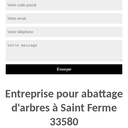
Entreprise pour abattage
d'arbres à Saint Ferme
33580