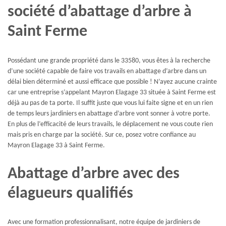
société d’abattage d’arbre à
Saint Ferme
Possédant une grande propriété dans le 33580, vous êtes à la recherche
d’une société capable de faire vos travails en abattage d’arbre dans un
délai bien déterminé et aussi efficace que possible ! N’ayez aucune crainte
car une entreprise s’appelant Mayron Elagage 33 située à Saint Ferme est
déjà au pas de ta porte. Il suffit juste que vous lui faite signe et en un rien
de temps leurs jardiniers en abattage d’arbre vont sonner à votre porte.
En plus de l’efficacité de leurs travails, le déplacement ne vous coute rien
mais pris en charge par la société. Sur ce, posez votre confiance au
Mayron Elagage 33 à Saint Ferme.
Abattage d’arbre avec des
élagueurs qualifiés
Avec une formation professionnalisant, notre équipe de jardiniers de