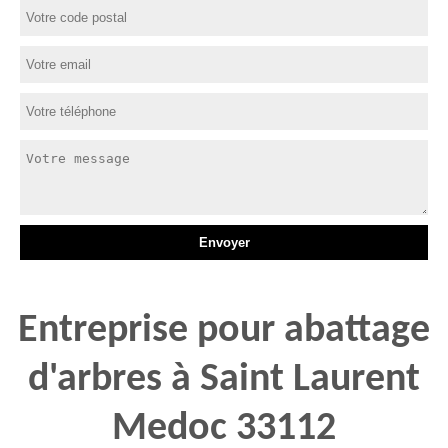
Entreprise pour abattage
d'arbres à Saint Laurent
Medoc 33112