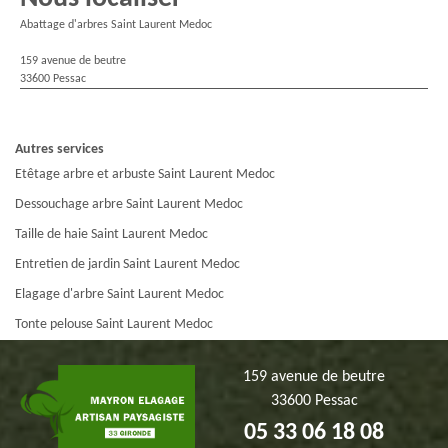
Abattage d'arbres Saint Laurent Medoc
159 avenue de beutre
33600 Pessac
Autres services
Etêtage arbre et arbuste Saint Laurent Medoc
Dessouchage arbre Saint Laurent Medoc
Taille de haie Saint Laurent Medoc
Entretien de jardin Saint Laurent Medoc
Elagage d'arbre Saint Laurent Medoc
Tonte pelouse Saint Laurent Medoc
159 avenue de beutre
33600 Pessac
05 33 06 18 08