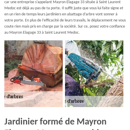
car une entreprise s’appelant Mayron Elagage 33 située à Saint Laurent
Medoc est déjà au pas de ta porte. Il suffit juste que vous lui faite signe et
en un rien de temps leurs jardiniers en abattage d’arbre vont sonner à
votre porte. En plus de l’efficacité de leurs travails, le déplacement ne vous
coute rien mais pris en charge par la société. Sur ce, posez votre confiance
au Mayron Elagage 33 à Saint Laurent Medoc.
Jardinier formé de Mayron