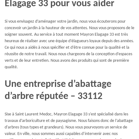
Elagage 33 pour vous aider
Si vous envisagez d’aménager votre jardin, nous vous écouterons pour
concevoir un jardin à la hauteur de vos attentes. Nous vous proposons de le
soigner souvent. Au service à tout moment Mayron Elagage 33 est très
heureux de réaliser avec une équipe d’élagueurs loyaux depuis des années.
Ce qui nous a aidés à nous spécifier et d’être connue pour la qualité et la
réussite de notre travail. Nous nous chargeons de la conception d’espaces
verts et de leur entretien. Nous avons des produits qui sont de première
qualité.
Une entreprise d’abattage
d’arbre réputée – 33112
Sise à Saint Laurent Medoc, Mayron Elagage 33 s’est spécialisé dans les
travaux d’arboriculture et de paysagisme. Nous faisons donc de l’abattage
d’arbres (tous types et grandeurs). Nous vous pourvoyons un service de
valeur. En ville, nous sommes aussi capables d’intervenir avec nos