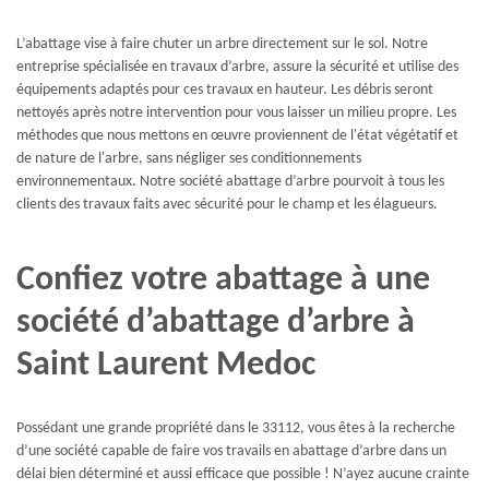
L’abattage vise à faire chuter un arbre directement sur le sol. Notre
entreprise spécialisée en travaux d’arbre, assure la sécurité et utilise des
équipements adaptés pour ces travaux en hauteur. Les débris seront
nettoyés après notre intervention pour vous laisser un milieu propre. Les
méthodes que nous mettons en œuvre proviennent de l'état végétatif et
de nature de l'arbre, sans négliger ses conditionnements
environnementaux. Notre société abattage d’arbre pourvoit à tous les
clients des travaux faits avec sécurité pour le champ et les élagueurs.
Confiez votre abattage à une
société d’abattage d’arbre à
Saint Laurent Medoc
Possédant une grande propriété dans le 33112, vous êtes à la recherche
d’une société capable de faire vos travails en abattage d’arbre dans un
délai bien déterminé et aussi efficace que possible ! N’ayez aucune crainte