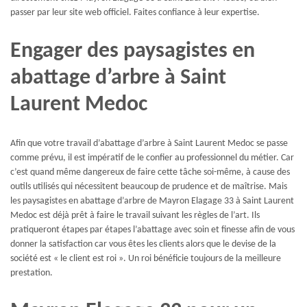
passer par leur site web officiel. Faites confiance à leur expertise.
Engager des paysagistes en
abattage d’arbre à Saint
Laurent Medoc
Afin que votre travail d’abattage d’arbre à Saint Laurent Medoc se passe
comme prévu, il est impératif de le confier au professionnel du métier. Car
c’est quand même dangereux de faire cette tâche soi-même, à cause des
outils utilisés qui nécessitent beaucoup de prudence et de maîtrise. Mais
les paysagistes en abattage d’arbre de Mayron Elagage 33 à Saint Laurent
Medoc est déjà prêt à faire le travail suivant les règles de l’art. Ils
pratiqueront étapes par étapes l’abattage avec soin et finesse afin de vous
donner la satisfaction car vous êtes les clients alors que le devise de la
société est « le client est roi ». Un roi bénéficie toujours de la meilleure
prestation.