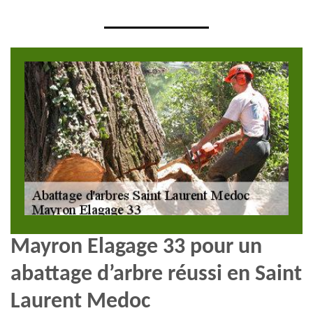
Mayron Elagage 33 pour un
abattage d’arbre réussi en Saint
Laurent Medoc