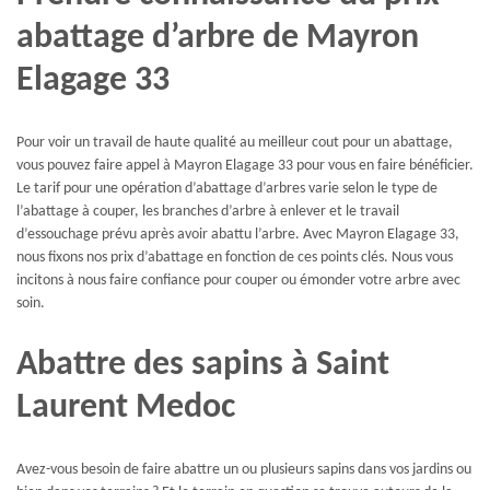
abattage d’arbre de Mayron
Elagage 33
Pour voir un travail de haute qualité au meilleur cout pour un abattage,
vous pouvez faire appel à Mayron Elagage 33 pour vous en faire bénéficier.
Le tarif pour une opération d’abattage d’arbres varie selon le type de
l’abattage à couper, les branches d’arbre à enlever et le travail
d’essouchage prévu après avoir abattu l’arbre. Avec Mayron Elagage 33,
nous fixons nos prix d’abattage en fonction de ces points clés. Nous vous
incitons à nous faire confiance pour couper ou émonder votre arbre avec
soin.
Abattre des sapins à Saint
Laurent Medoc
Avez-vous besoin de faire abattre un ou plusieurs sapins dans vos jardins ou