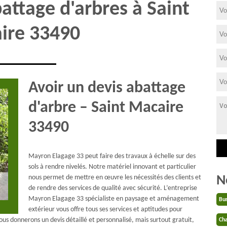
attage d'arbres à Saint
ire 33490
Avoir un devis abattage
d'arbre – Saint Macaire
33490
Mayron Elagage 33 peut faire des travaux à échelle sur des
sols à rendre nivelés. Notre matériel innovant et particulier
N
nous permet de mettre en œuvre les nécessités des clients et
de rendre des services de qualité avec sécurité. L’entreprise
Mayron Elagage 33 spécialiste en paysage et aménagement
Bu
extérieur vous offre tous ses services et aptitudes pour
us donnerons un devis détaillé et personnalisé, mais surtout gratuit,
Cha