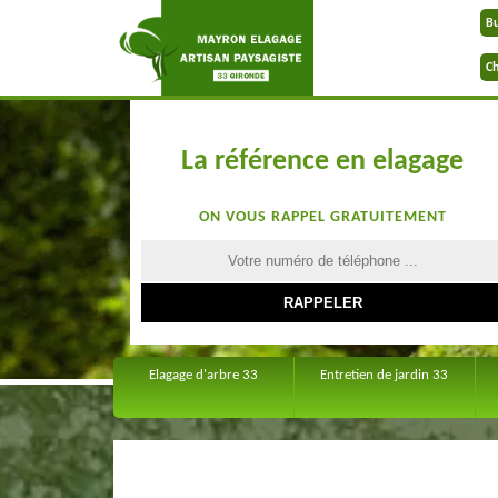
B
Ch
La référence en elagage
ON VOUS RAPPEL GRATUITEMENT
Elagage d'arbre 33
Entretien de jardin 33