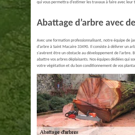
qui vous permettra d’estimer les travaux à faire avec leur t
Abattage d’arbre avec de
Avec une formation professionnalisant, notre équipe de ja
d’arbre à Saint Macaire 33490. Il consiste à délivrer un 
s’avèrent être un obstacle au développement de l’arbre. B
abattre vos arbres déplaisants. Nos équipes dédiées qui son
votre végétation et du bon conditionnement de vos planta