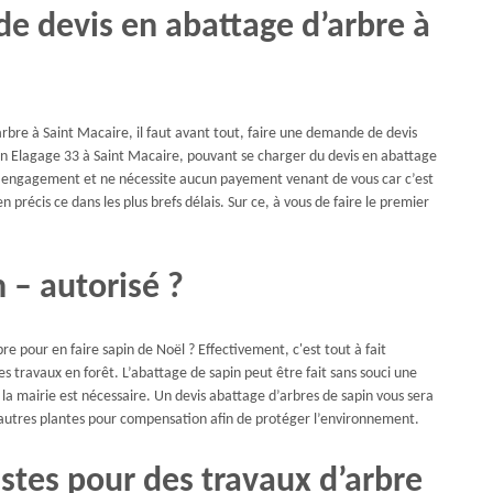
 devis en abattage d’arbre à
rbre à Saint Macaire, il faut avant tout, faire une demande de devis
n Elagage 33 à Saint Macaire, pouvant se charger du devis en abattage
s un engagement et ne nécessite aucun payement venant de vous car c’est
n précis ce dans les plus brefs délais. Sur ce, à vous de faire le premier
 – autorisé ?
re pour en faire sapin de Noël ? Effectivement, c'est tout à fait
s travaux en forêt. L’abattage de sapin peut être fait sans souci une
de la mairie est nécessaire. Un devis abattage d’arbres de sapin vous sera
’autres plantes pour compensation afin de protéger l’environnement.
stes pour des travaux d’arbre