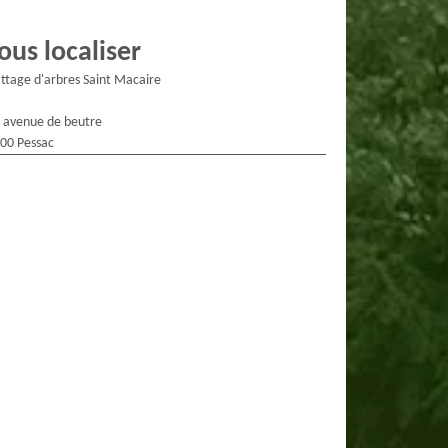
ous localiser
ttage d'arbres Saint Macaire
 avenue de beutre
00 Pessac