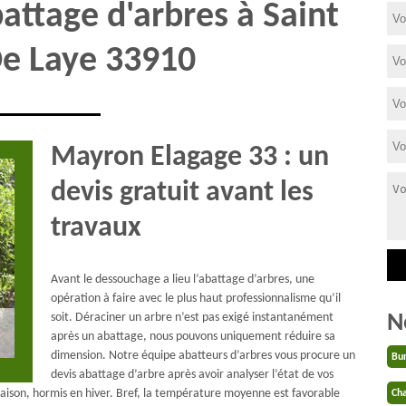
attage d'arbres à Saint
e Laye 33910
Mayron Elagage 33 : un
devis gratuit avant les
travaux
Avant le dessouchage a lieu l’abattage d’arbres, une
opération à faire avec le plus haut professionnalisme qu’il
N
soit. Déraciner un arbre n’est pas exigé instantanément
après un abattage, nous pouvons uniquement réduire sa
dimension. Notre équipe abatteurs d’arbres vous procure un
Bu
devis abattage d’arbre après avoir analyser l’état de vos
saison, hormis en hiver. Bref, la température moyenne est favorable
Cha