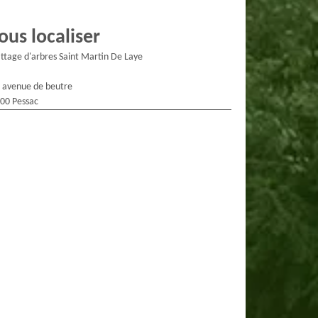
ous localiser
ttage d'arbres Saint Martin De Laye
 avenue de beutre
00 Pessac