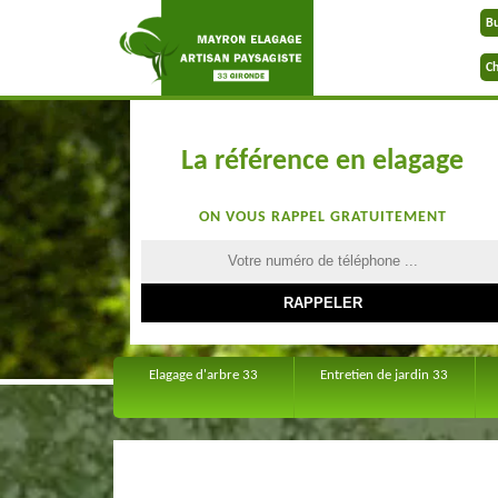
B
Ch
La référence en elagage
ON VOUS RAPPEL GRATUITEMENT
Elagage d'arbre 33
Entretien de jardin 33