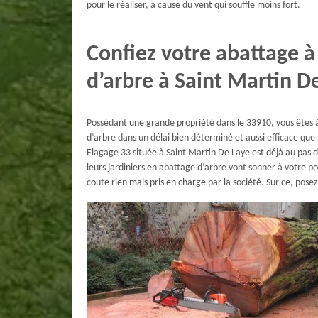
pour le réaliser, à cause du vent qui souffle moins fort.
Confiez votre abattage à
d’arbre à Saint Martin D
Possédant une grande propriété dans le 33910, vous êtes à
d’arbre dans un délai bien déterminé et aussi efficace que
Elagage 33 située à Saint Martin De Laye est déjà au pas de 
leurs jardiniers en abattage d’arbre vont sonner à votre por
coute rien mais pris en charge par la société. Sur ce, pos