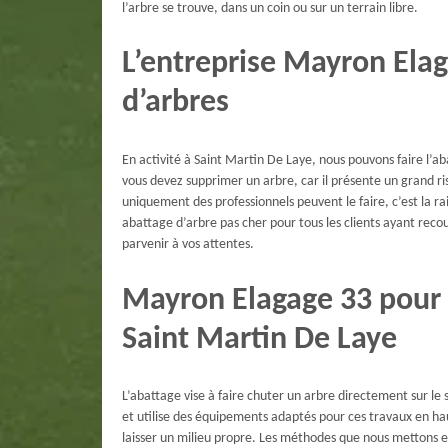
l’arbre se trouve, dans un coin ou sur un terrain libre.
L’entreprise Mayron Elag
d’arbres
En activité à Saint Martin De Laye, nous pouvons faire l’
vous devez supprimer un arbre, car il présente un grand ri
uniquement des professionnels peuvent le faire, c’est la r
abattage d’arbre pas cher pour tous les clients ayant reco
parvenir à vos attentes.
Mayron Elagage 33 pour 
Saint Martin De Laye
L’abattage vise à faire chuter un arbre directement sur le 
et utilise des équipements adaptés pour ces travaux en ha
laisser un milieu propre. Les méthodes que nous mettons e