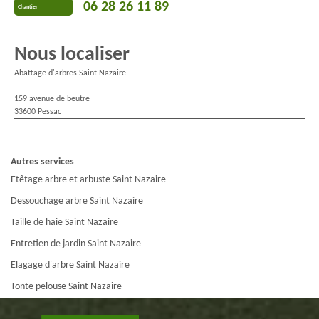
06 28 26 11 89
Chantier
Nous localiser
Abattage d'arbres Saint Nazaire
159 avenue de beutre
33600 Pessac
Autres services
Etêtage arbre et arbuste Saint Nazaire
Dessouchage arbre Saint Nazaire
Taille de haie Saint Nazaire
Entretien de jardin Saint Nazaire
Elagage d'arbre Saint Nazaire
Tonte pelouse Saint Nazaire