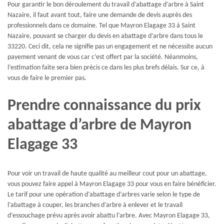
Pour garantir le bon déroulement du travail d’abattage d’arbre à Saint
Nazaire, il faut avant tout, faire une demande de devis auprès des
professionnels dans ce domaine. Tel que Mayron Elagage 33 à Saint
Nazaire, pouvant se charger du devis en abattage d’arbre dans tous le
33220. Ceci dit, cela ne signifie pas un engagement et ne nécessite aucun
payement venant de vous car c’est offert par la société. Néanmoins,
l’estimation faite sera bien précis ce dans les plus brefs délais. Sur ce, à
vous de faire le premier pas.
Prendre connaissance du prix
abattage d’arbre de Mayron
Elagage 33
Pour voir un travail de haute qualité au meilleur cout pour un abattage,
vous pouvez faire appel à Mayron Elagage 33 pour vous en faire bénéficier.
Le tarif pour une opération d’abattage d’arbres varie selon le type de
l’abattage à couper, les branches d’arbre à enlever et le travail
d’essouchage prévu après avoir abattu l’arbre. Avec Mayron Elagage 33,