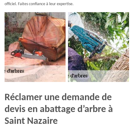
officiel. Faites confiance à leur expertise.
Réclamer une demande de
devis en abattage d’arbre à
Saint Nazaire