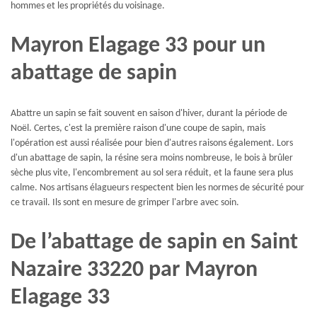
hommes et les propriétés du voisinage.
Mayron Elagage 33 pour un
abattage de sapin
Abattre un sapin se fait souvent en saison d'hiver, durant la période de
Noël. Certes, c'est la première raison d'une coupe de sapin, mais
l'opération est aussi réalisée pour bien d'autres raisons également. Lors
d'un abattage de sapin, la résine sera moins nombreuse, le bois à brûler
sèche plus vite, l'encombrement au sol sera réduit, et la faune sera plus
calme. Nos artisans élagueurs respectent bien les normes de sécurité pour
ce travail. Ils sont en mesure de grimper l'arbre avec soin.
De l’abattage de sapin en Saint
Nazaire 33220 par Mayron
Elagage 33