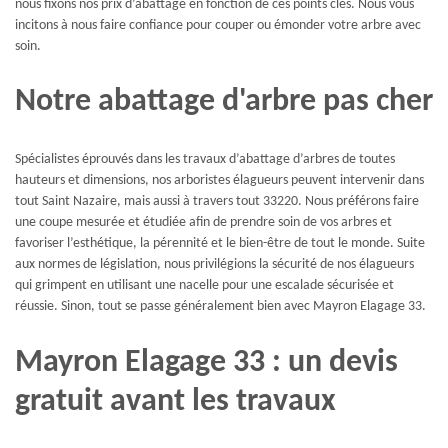
nous fixons nos prix d’abattage en fonction de ces points clés. Nous vous
incitons à nous faire confiance pour couper ou émonder votre arbre avec
soin.
Notre abattage d'arbre pas cher
Spécialistes éprouvés dans les travaux d’abattage d’arbres de toutes
hauteurs et dimensions, nos arboristes élagueurs peuvent intervenir dans
tout Saint Nazaire, mais aussi à travers tout 33220. Nous préférons faire
une coupe mesurée et étudiée afin de prendre soin de vos arbres et
favoriser l’esthétique, la pérennité et le bien-être de tout le monde. Suite
aux normes de législation, nous privilégions la sécurité de nos élagueurs
qui grimpent en utilisant une nacelle pour une escalade sécurisée et
réussie. Sinon, tout se passe généralement bien avec Mayron Elagage 33.
Mayron Elagage 33 : un devis
gratuit avant les travaux