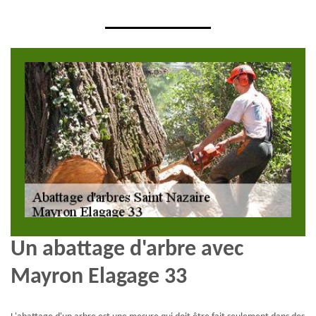
Un abattage d'arbre avec
Mayron Elagage 33