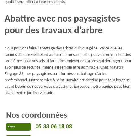
qualité sera offert à tous ces clients.
Abattre avec nos paysagistes
pour des travaux d’arbre
Nous pouvons faire l’abattage des arbres qui vous gêne. Parce que les
racines d’arbre vieillissent au fur et à mesure, elles peuvent engendrer des
problèmes pour vos sols. Il faut alors enlever ces arbres qui dérangent pour
avoir plus de sécurité, même s’il semble être admirable. Chez Mayron
Elagage 33, nos paysagistes sont formés en abattage d’arbre
professionnel. Notre service à Saint Nazaire est destiné pour tous les gens
ayant besoin de nos services d’abattage. Éprouvés, notre équipe peut bien
niveler votre jardin avec soin.
Nos coordonnées
05 33 06 18 08
Bureau