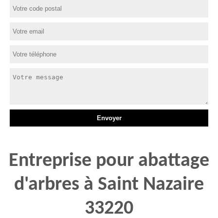
Entreprise pour abattage
d'arbres à Saint Nazaire
33220