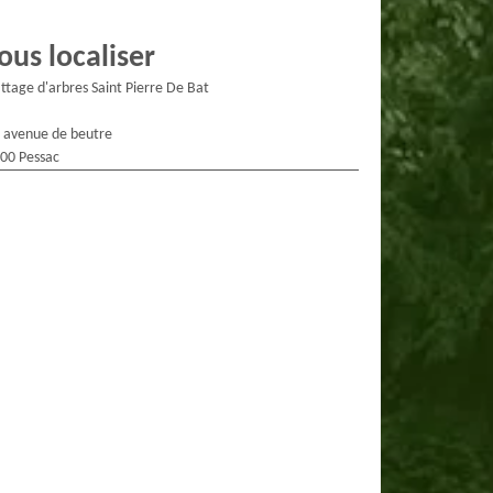
ous localiser
ttage d'arbres Saint Pierre De Bat
 avenue de beutre
00 Pessac