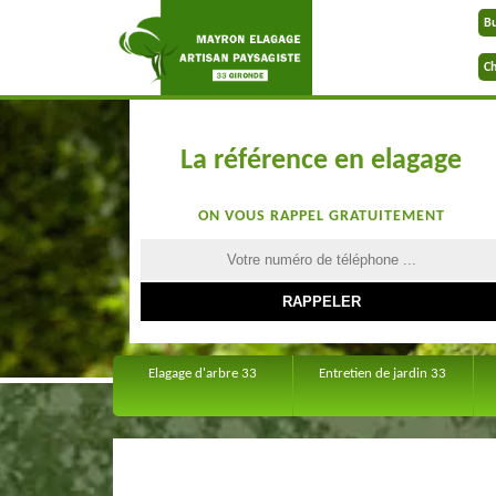
B
Ch
La référence en elagage
ON VOUS RAPPEL GRATUITEMENT
Elagage d'arbre 33
Entretien de jardin 33