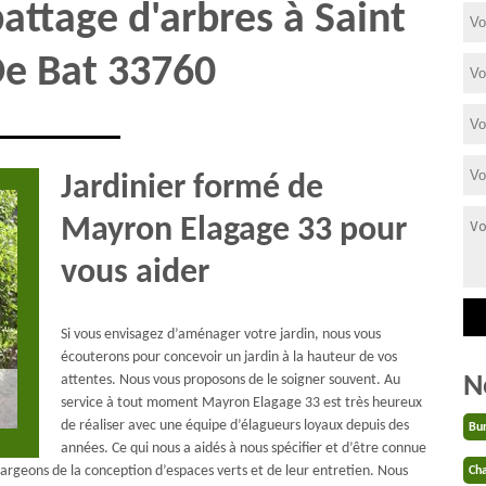
attage d'arbres à Saint
De Bat 33760
Jardinier formé de
Mayron Elagage 33 pour
vous aider
Si vous envisagez d’aménager votre jardin, nous vous
écouterons pour concevoir un jardin à la hauteur de vos
N
attentes. Nous vous proposons de le soigner souvent. Au
service à tout moment Mayron Elagage 33 est très heureux
de réaliser avec une équipe d’élagueurs loyaux depuis des
Bu
années. Ce qui nous a aidés à nous spécifier et d’être connue
chargeons de la conception d’espaces verts et de leur entretien. Nous
Cha