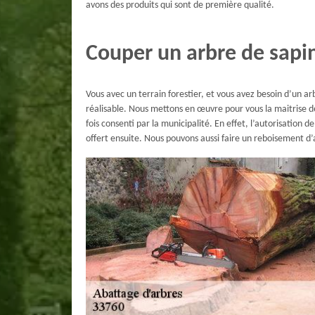
avons des produits qui sont de première qualité.
Couper un arbre de sapin
Vous avec un terrain forestier, et vous avez besoin d’un arb
réalisable. Nous mettons en œuvre pour vous la maitrise de
fois consenti par la municipalité. En effet, l’autorisation 
offert ensuite. Nous pouvons aussi faire un reboisement d