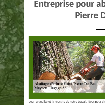
Entreprise pour ab
Pierre 
pour la qualité et la réussite de notre travail. Nous nous 