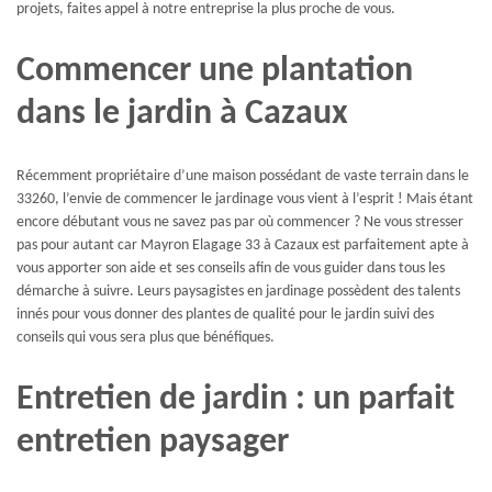
projets, faites appel à notre entreprise la plus proche de vous.
Commencer une plantation
dans le jardin à Cazaux
Récemment propriétaire d’une maison possédant de vaste terrain dans le
33260, l’envie de commencer le jardinage vous vient à l’esprit ! Mais étant
encore débutant vous ne savez pas par où commencer ? Ne vous stresser
pas pour autant car Mayron Elagage 33 à Cazaux est parfaitement apte à
vous apporter son aide et ses conseils afin de vous guider dans tous les
démarche à suivre. Leurs paysagistes en jardinage possèdent des talents
innés pour vous donner des plantes de qualité pour le jardin suivi des
conseils qui vous sera plus que bénéfiques.
Entretien de jardin : un parfait
entretien paysager