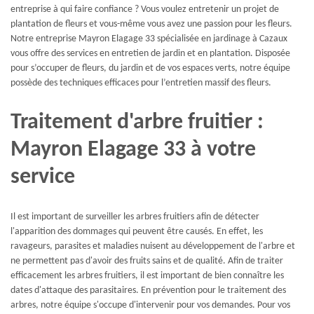
entreprise à qui faire confiance ? Vous voulez entretenir un projet de
plantation de fleurs et vous-même vous avez une passion pour les fleurs.
Notre entreprise Mayron Elagage 33 spécialisée en jardinage à Cazaux
vous offre des services en entretien de jardin et en plantation. Disposée
pour s’occuper de fleurs, du jardin et de vos espaces verts, notre équipe
possède des techniques efficaces pour l’entretien massif des fleurs.
Traitement d'arbre fruitier :
Mayron Elagage 33 à votre
service
Il est important de surveiller les arbres fruitiers afin de détecter
l'apparition des dommages qui peuvent être causés. En effet, les
ravageurs, parasites et maladies nuisent au développement de l'arbre et
ne permettent pas d'avoir des fruits sains et de qualité. Afin de traiter
efficacement les arbres fruitiers, il est important de bien connaître les
dates d'attaque des parasitaires. En prévention pour le traitement des
arbres, notre équipe s'occupe d'intervenir pour vos demandes. Pour vos