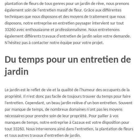
plantation de fleurs de tous genres pour un jardin de rêve, nous prenons
également soin de l'entretien massif de fleur. Grâce aux différentes
techniques que nous disposons et des moyens de traitement que nous
disposons, notre entreprise en entretien paysager intervient sur tout
33260 avec enthousiasme et professionnalisme. Nous entretenons
également différents travaux d'entretien de jardin selon votre demande.
N'hésitez pas à contacter notre équipe pour votre projet.
Du temps pour un entretien de
jardin
Le jardin est le reflet de vie et la qualité de l'humeur des occupants de la
propriété. Il n’est donc pas facile de toujours trouver du temps pour faire
l’entretien. Cependant, un beau jardin relève d’un bon entretien. Souvent
par manque de temps, de nombreux domaines n'ont pas les moyens
nécessaires pour prendre soin de leur propriété. Pour pallier à vos
manques de temps, notre entreprise à Cazaux est votre disposition pour
tout 33260. Nous intervenons ainsi dans l’entretien, la plantation de fleurs
et tous autres travaux d'entretien de jardin.