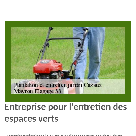
Entreprise pour l'entretien des
espaces verts