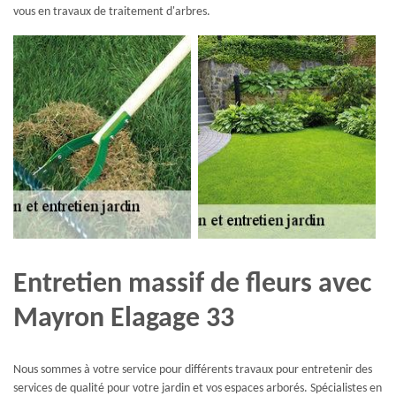
vous en travaux de traitement d'arbres.
Entretien massif de fleurs avec
Mayron Elagage 33
Nous sommes à votre service pour différents travaux pour entretenir des
services de qualité pour votre jardin et vos espaces arborés. Spécialistes en