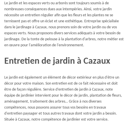
Le jardin et les espaces verts ou arborés sont toujours soumis à de
nombreuses conséquences dues aux intempéries. Ainsi, votre jardin
nécessite un entretien régulier afin que les fleurs et les plantes ne se
ternissent pas et offre un éclat et une esthétique. Entreprise spécialisée
dans le jardinage à Cazaux, nous prenons soin de votre jardin ou de vos
espaces verts. Nous proposons divers services adéquats à votre besoin de
jardinage. De la tonte de pelouse à la plantation d'arbres, notre métier est
en œuvre pour l'amélioration de l'environnement.
Entretien de jardin à Cazaux
Le jardin est également un élément de décor extérieur en plus d'être un
décor pour votre maison. Son entretien est de ce fait nécessaire et doit
être de façon régulière. Service d’entretien de jardin à Cazaux, note
équipe de jardinier intervient pour le décor de jardin, plantation de fleurs,
aménagement, traitement des arbres… Grâce à nos diverses
compétences, nous pouvons assurer tous vos besoins en travaux
d'entretien paysager et tous autres travaux dont votre jardin a besoin.
Située à Cazaux, notre compétence de jardinier est votre service.