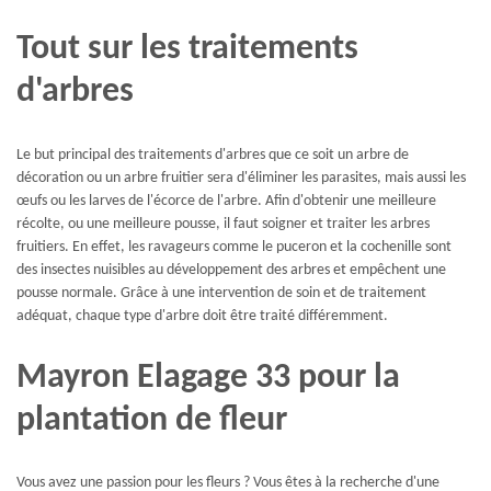
Tout sur les traitements
d'arbres
Le but principal des traitements d'arbres que ce soit un arbre de
décoration ou un arbre fruitier sera d'éliminer les parasites, mais aussi les
œufs ou les larves de l'écorce de l'arbre. Afin d'obtenir une meilleure
récolte, ou une meilleure pousse, il faut soigner et traiter les arbres
fruitiers. En effet, les ravageurs comme le puceron et la cochenille sont
des insectes nuisibles au développement des arbres et empêchent une
pousse normale. Grâce à une intervention de soin et de traitement
adéquat, chaque type d'arbre doit être traité différemment.
Mayron Elagage 33 pour la
plantation de fleur
Vous avez une passion pour les fleurs ? Vous êtes à la recherche d'une