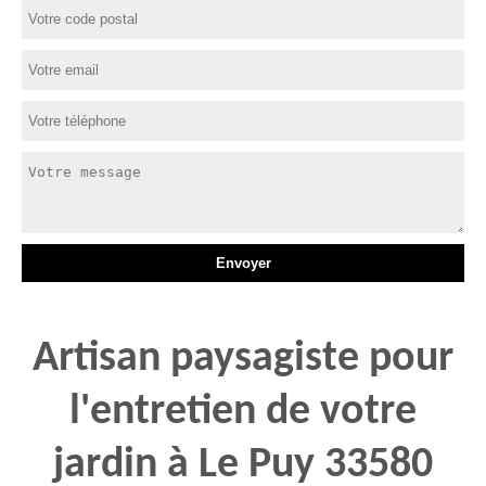
Artisan paysagiste pour
l'entretien de votre
jardin à Le Puy 33580