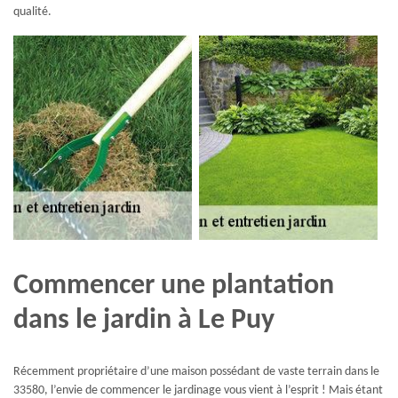
qualité.
Commencer une plantation
dans le jardin à Le Puy
Récemment propriétaire d’une maison possédant de vaste terrain dans le
33580, l’envie de commencer le jardinage vous vient à l’esprit ! Mais étant