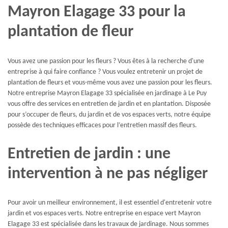
Mayron Elagage 33 pour la
plantation de fleur
Vous avez une passion pour les fleurs ? Vous êtes à la recherche d'une
entreprise à qui faire confiance ? Vous voulez entretenir un projet de
plantation de fleurs et vous-même vous avez une passion pour les fleurs.
Notre entreprise Mayron Elagage 33 spécialisée en jardinage à Le Puy
vous offre des services en entretien de jardin et en plantation. Disposée
pour s’occuper de fleurs, du jardin et de vos espaces verts, notre équipe
possède des techniques efficaces pour l’entretien massif des fleurs.
Entretien de jardin : une
intervention à ne pas négliger
Pour avoir un meilleur environnement, il est essentiel d'entretenir votre
jardin et vos espaces verts. Notre entreprise en espace vert Mayron
Elagage 33 est spécialisée dans les travaux de jardinage. Nous sommes