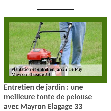
Entretien de jardin : une
meilleure tonte de pelouse
avec Mayron Elagage 33