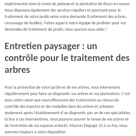
expérimentés dans la tonte de pelouse et la plantation de fleurs en masse.
Nous disposons également des services réguliers et ponctuels pour le
traitement de votre jardin selon votre demande (traitement des arbres,
ramassage de feuilles). Faites appel à notre équipe de jardinier pour vos
demandes de traitement de jardin, nous saurons vous aider !
Entretien paysager : un
contrôle pour le traitement des
arbres
Pour la protection de votre jardin et de vos arbres, nous intervenons
régulièrement pour faire un diagnostic vos arbres et vos plantations. C’est
pour cette raison que nous effectuons des traitements au niveau du
contrôle des insectes et des maladies dans les arbres et arbustes
seulement après l’établissement d’un diagnostic par un de nos spécialistes.
Grâce à ces interventions, nous pouvons assurer la tenue de vos arbres et
de l'entretien de vos espaces arborés. Mayron Elagage 33 à Le Puy, nous
sommes toujours à votre disposition.