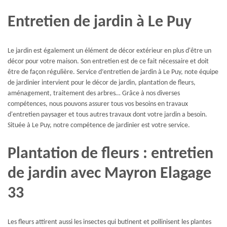
Entretien de jardin à Le Puy
Le jardin est également un élément de décor extérieur en plus d'être un
décor pour votre maison. Son entretien est de ce fait nécessaire et doit
être de façon régulière. Service d’entretien de jardin à Le Puy, note équipe
de jardinier intervient pour le décor de jardin, plantation de fleurs,
aménagement, traitement des arbres… Grâce à nos diverses
compétences, nous pouvons assurer tous vos besoins en travaux
d'entretien paysager et tous autres travaux dont votre jardin a besoin.
Située à Le Puy, notre compétence de jardinier est votre service.
Plantation de fleurs : entretien
de jardin avec Mayron Elagage
33
Les fleurs attirent aussi les insectes qui butinent et pollinisent les plantes