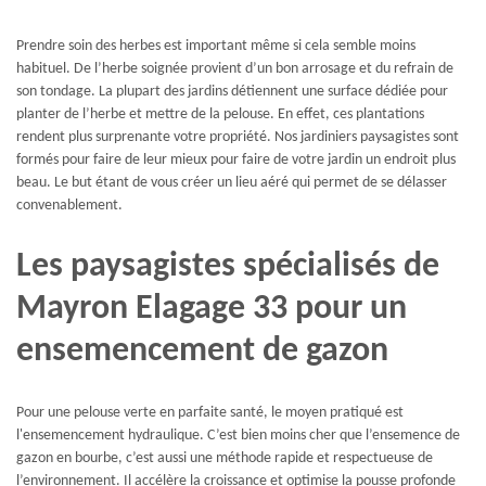
Prendre soin des herbes est important même si cela semble moins
habituel. De l’herbe soignée provient d’un bon arrosage et du refrain de
son tondage. La plupart des jardins détiennent une surface dédiée pour
planter de l’herbe et mettre de la pelouse. En effet, ces plantations
rendent plus surprenante votre propriété. Nos jardiniers paysagistes sont
formés pour faire de leur mieux pour faire de votre jardin un endroit plus
beau. Le but étant de vous créer un lieu aéré qui permet de se délasser
convenablement.
Les paysagistes spécialisés de
Mayron Elagage 33 pour un
ensemencement de gazon
Pour une pelouse verte en parfaite santé, le moyen pratiqué est
l'ensemencement hydraulique. C’est bien moins cher que l’ensemence de
gazon en bourbe, c’est aussi une méthode rapide et respectueuse de
l’environnement. Il accélère la croissance et optimise la pousse profonde