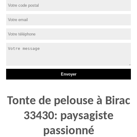
Tonte de pelouse à Birac
33430: paysagiste
passionné