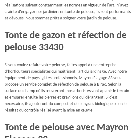
réalisations suivent constamment les normes en vigueur de l'art. N'ayez
crainte d'engager nos jardiniers en tonte de pelouse, ils sont performants
et dévoués. Nous sommes prêts à soigner votre jardin de pelouse.
Tonte de gazon et réfection de
pelouse 33430
Si vous voulez refaire votre pelouse, faites appel à une entreprise
d’horticulteurs spécialistes qui maîtrisent l'art du jardinage. Avec notre
équipement de paysagistes professionnels, Mayron Elagage 33 vous
propose un service complet de réfection de pelouse à Birac. Selon la
surface du champ où ils œuvreront, nos arboristes vont aplanir le terrain
et emparer ensuite les pierres et gravillons qui dérangent. Si c'est
nécessaire, ils ajouteront du compost et de l'engrais biologique selon le
résultat du contrôle réalisé avant la mise en œuvre.
Tonte de pelouse avec Mayron