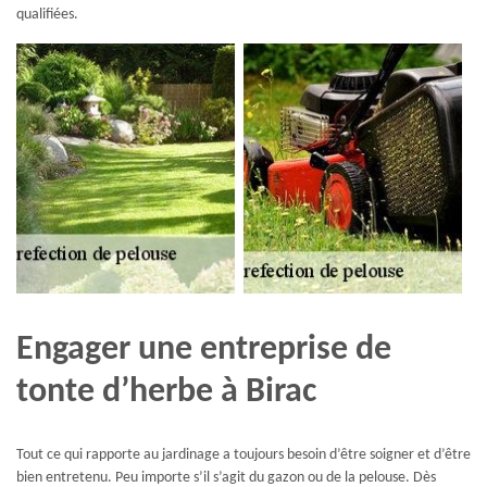
qualifiées.
Engager une entreprise de
tonte d’herbe à Birac
Tout ce qui rapporte au jardinage a toujours besoin d’être soigner et d’être
bien entretenu. Peu importe s’il s’agit du gazon ou de la pelouse. Dès