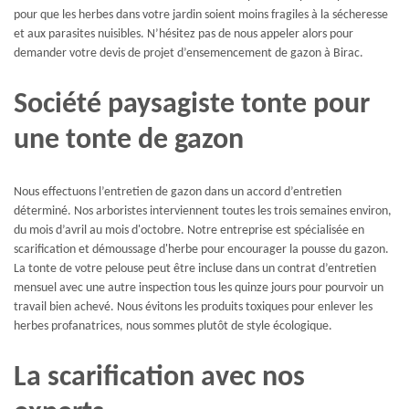
pour que les herbes dans votre jardin soient moins fragiles à la sécheresse
et aux parasites nuisibles. N’hésitez pas de nous appeler alors pour
demander votre devis de projet d’ensemencement de gazon à Birac.
Société paysagiste tonte pour
une tonte de gazon
Nous effectuons l’entretien de gazon dans un accord d’entretien
déterminé. Nos arboristes interviennent toutes les trois semaines environ,
du mois d’avril au mois d'octobre. Notre entreprise est spécialisée en
scarification et démoussage d'herbe pour encourager la pousse du gazon.
La tonte de votre pelouse peut être incluse dans un contrat d’entretien
mensuel avec une autre inspection tous les quinze jours pour pourvoir un
travail bien achevé. Nous évitons les produits toxiques pour enlever les
herbes profanatrices, nous sommes plutôt de style écologique.
La scarification avec nos