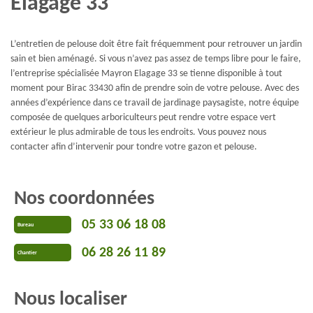
Elagage 33
L’entretien de pelouse doit être fait fréquemment pour retrouver un jardin
sain et bien aménagé. Si vous n’avez pas assez de temps libre pour le faire,
l’entreprise spécialisée Mayron Elagage 33 se tienne disponible à tout
moment pour Birac 33430 afin de prendre soin de votre pelouse. Avec des
années d’expérience dans ce travail de jardinage paysagiste, notre équipe
composée de quelques arboriculteurs peut rendre votre espace vert
extérieur le plus admirable de tous les endroits. Vous pouvez nous
contacter afin d’intervenir pour tondre votre gazon et pelouse.
Nos coordonnées
05 33 06 18 08
Bureau
06 28 26 11 89
Chantier
Nous localiser