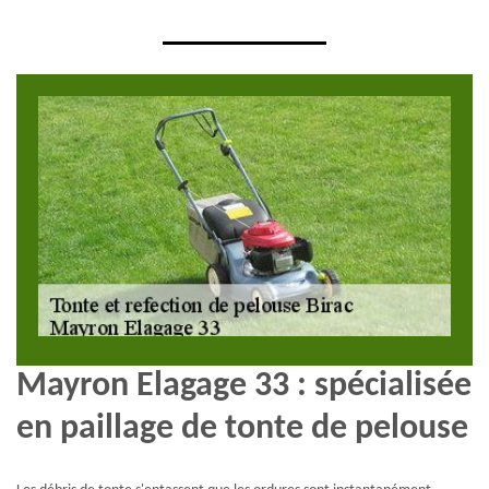
Mayron Elagage 33 : spécialisée
en paillage de tonte de pelouse