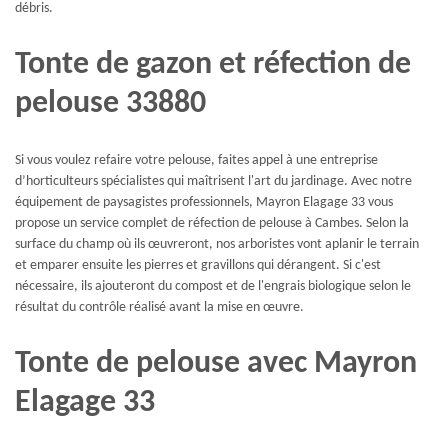
débris.
Tonte de gazon et réfection de
pelouse 33880
Si vous voulez refaire votre pelouse, faites appel à une entreprise
d’horticulteurs spécialistes qui maîtrisent l'art du jardinage. Avec notre
équipement de paysagistes professionnels, Mayron Elagage 33 vous
propose un service complet de réfection de pelouse à Cambes. Selon la
surface du champ où ils œuvreront, nos arboristes vont aplanir le terrain
et emparer ensuite les pierres et gravillons qui dérangent. Si c'est
nécessaire, ils ajouteront du compost et de l'engrais biologique selon le
résultat du contrôle réalisé avant la mise en œuvre.
Tonte de pelouse avec Mayron
Elagage 33