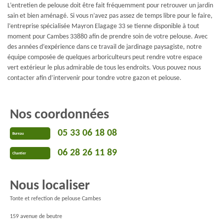
L’entretien de pelouse doit être fait fréquemment pour retrouver un jardin
sain et bien aménagé. Si vous n’avez pas assez de temps libre pour le faire,
l’entreprise spécialisée Mayron Elagage 33 se tienne disponible à tout
moment pour Cambes 33880 afin de prendre soin de votre pelouse. Avec
des années d’expérience dans ce travail de jardinage paysagiste, notre
équipe composée de quelques arboriculteurs peut rendre votre espace
vert extérieur le plus admirable de tous les endroits. Vous pouvez nous
contacter afin d’intervenir pour tondre votre gazon et pelouse.
Nos coordonnées
05 33 06 18 08
Bureau
06 28 26 11 89
Chantier
Nous localiser
Tonte et refection de pelouse Cambes
159 avenue de beutre