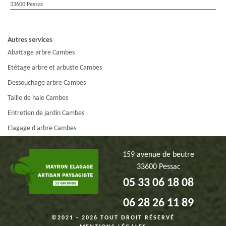
33600 Pessac
Autres services
Abattage arbre Cambes
Etêtage arbre et arbuste Cambes
Dessouchage arbre Cambes
Taille de haie Cambes
Entretien de jardin Cambes
Elagage d'arbre Cambes
159 avenue de beutre
33600 Pessac
05 33 06 18 08
06 28 26 11 89
©2021 - 2026 TOUT DROIT RÉSERVÉ