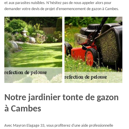
et aux parasites nuisibles. N’hésitez pas de nous appeler alors pour
demander votre devis de projet d’ensemencement de gazon à Cambes.
Notre jardinier tonte de gazon
à Cambes
Avec Mayron Elagage 33, vous profiterez d'une aide professionnelle