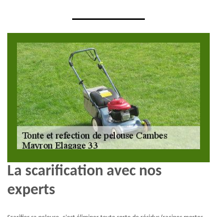
La scarification avec nos
experts