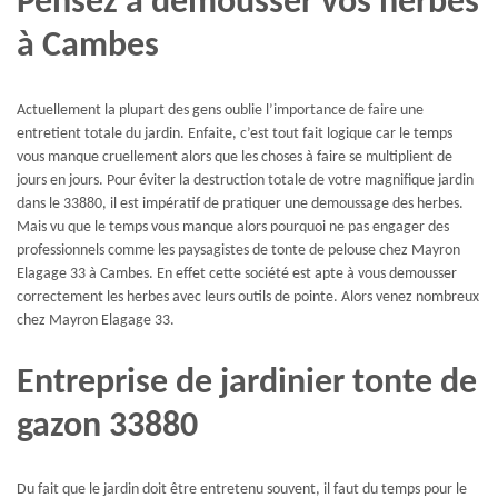
Pensez à démousser vos herbes
à Cambes
Actuellement la plupart des gens oublie l’importance de faire une
entretient totale du jardin. Enfaite, c’est tout fait logique car le temps
vous manque cruellement alors que les choses à faire se multiplient de
jours en jours. Pour éviter la destruction totale de votre magnifique jardin
dans le 33880, il est impératif de pratiquer une demoussage des herbes.
Mais vu que le temps vous manque alors pourquoi ne pas engager des
professionnels comme les paysagistes de tonte de pelouse chez Mayron
Elagage 33 à Cambes. En effet cette société est apte à vous demousser
correctement les herbes avec leurs outils de pointe. Alors venez nombreux
chez Mayron Elagage 33.
Entreprise de jardinier tonte de
gazon 33880
Du fait que le jardin doit être entretenu souvent, il faut du temps pour le