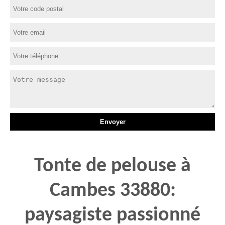
Tonte de pelouse à
Cambes 33880:
paysagiste passionné