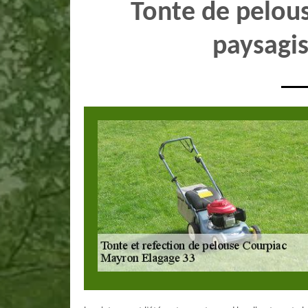
Tonte de pelou
paysagi