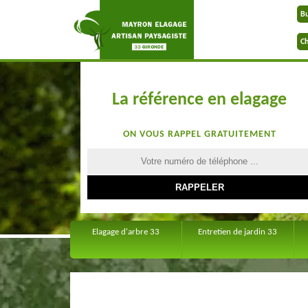
B
Ch
La référence en elagage
ON VOUS RAPPEL GRATUITEMENT
Elagage d'arbre 33
Entretien de jardin 33