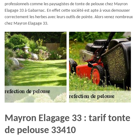
professionnels comme les paysagistes de tonte de pelouse chez Mayron
Elagage 33 à Gabarnac. En effet cette société est apte à vous demousser
correctement les herbes avec leurs outils de pointe. Alors venez nombreux
chez Mayron Elagage 33.
Mayron Elagage 33 : tarif tonte
de pelouse 33410