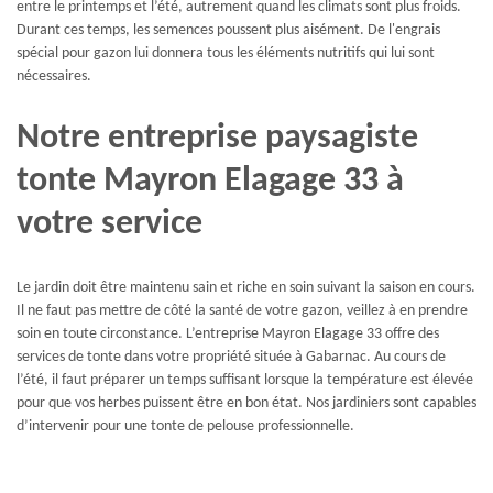
entre le printemps et l’été, autrement quand les climats sont plus froids.
Durant ces temps, les semences poussent plus aisément. De l'engrais
spécial pour gazon lui donnera tous les éléments nutritifs qui lui sont
nécessaires.
Notre entreprise paysagiste
tonte Mayron Elagage 33 à
votre service
Le jardin doit être maintenu sain et riche en soin suivant la saison en cours.
Il ne faut pas mettre de côté la santé de votre gazon, veillez à en prendre
soin en toute circonstance. L’entreprise Mayron Elagage 33 offre des
services de tonte dans votre propriété située à Gabarnac. Au cours de
l’été, il faut préparer un temps suffisant lorsque la température est élevée
pour que vos herbes puissent être en bon état. Nos jardiniers sont capables
d’intervenir pour une tonte de pelouse professionnelle.