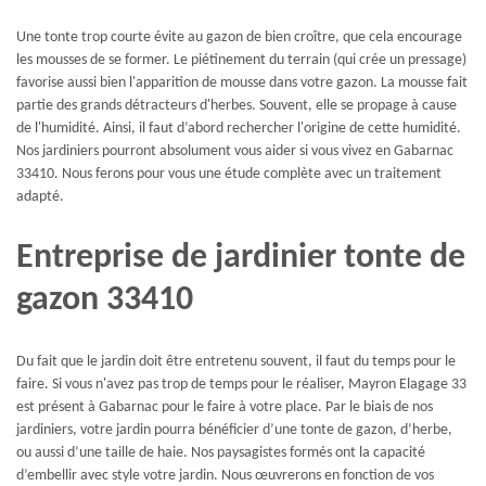
Une tonte trop courte évite au gazon de bien croître, que cela encourage
les mousses de se former. Le piétinement du terrain (qui crée un pressage)
favorise aussi bien l'apparition de mousse dans votre gazon. La mousse fait
partie des grands détracteurs d'herbes. Souvent, elle se propage à cause
de l'humidité. Ainsi, il faut d’abord rechercher l'origine de cette humidité.
Nos jardiniers pourront absolument vous aider si vous vivez en Gabarnac
33410. Nous ferons pour vous une étude complète avec un traitement
adapté.
Entreprise de jardinier tonte de
gazon 33410
Du fait que le jardin doit être entretenu souvent, il faut du temps pour le
faire. Si vous n'avez pas trop de temps pour le réaliser, Mayron Elagage 33
est présent à Gabarnac pour le faire à votre place. Par le biais de nos
jardiniers, votre jardin pourra bénéficier d’une tonte de gazon, d’herbe,
ou aussi d’une taille de haie. Nos paysagistes formés ont la capacité
d’embellir avec style votre jardin. Nous œuvrerons en fonction de vos