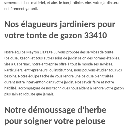
semence, le bon matériel, et ainsi le bon jardinier. Ainsi votre jardin sera
entièrement garanti.
Nos élagueurs jardiniers pour
votre tonte de gazon 33410
Notre équipe Mayron Elagage 33 vous propose des services de tonte
(pelouse, gazon) et tous autres soins de jardin selon des normes établies.
Sise à Gabarnac, notre entreprise offre à tout le monde ses services.
Particuliers, entrepreneurs, ou institutions, nous pouvons étudier tous vos
besoins. Notre équipe tache de vous rendre une pelouse bien traitée
durant notre intervention dans votre jardin. Nos savoir-faire et notre
habilité, accompagnés de nos techniques nous aident à rendre votre gazon
plus sain et robuste que jamais.
Notre démoussage d'herbe
pour soigner votre pelouse