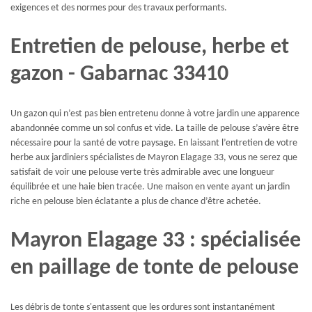
exigences et des normes pour des travaux performants.
Entretien de pelouse, herbe et
gazon - Gabarnac 33410
Un gazon qui n’est pas bien entretenu donne à votre jardin une apparence
abandonnée comme un sol confus et vide. La taille de pelouse s’avère être
nécessaire pour la santé de votre paysage. En laissant l’entretien de votre
herbe aux jardiniers spécialistes de Mayron Elagage 33, vous ne serez que
satisfait de voir une pelouse verte très admirable avec une longueur
équilibrée et une haie bien tracée. Une maison en vente ayant un jardin
riche en pelouse bien éclatante a plus de chance d’être achetée.
Mayron Elagage 33 : spécialisée
en paillage de tonte de pelouse
Les débris de tonte s'entassent que les ordures sont instantanément