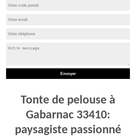
Tonte de pelouse à
Gabarnac 33410:
paysagiste passionné