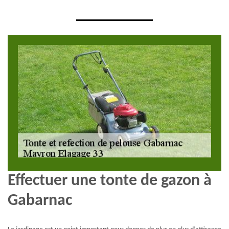
Effectuer une tonte de gazon à
Gabarnac