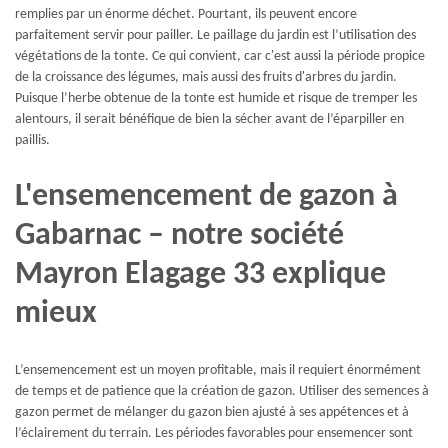
remplies par un énorme déchet. Pourtant, ils peuvent encore
parfaitement servir pour pailler. Le paillage du jardin est l’utilisation des
végétations de la tonte. Ce qui convient, car c'est aussi la période propice
de la croissance des légumes, mais aussi des fruits d'arbres du jardin.
Puisque l’herbe obtenue de la tonte est humide et risque de tremper les
alentours, il serait bénéfique de bien la sécher avant de l’éparpiller en
paillis.
L'ensemencement de gazon à
Gabarnac – notre société
Mayron Elagage 33 explique
mieux
L’ensemencement est un moyen profitable, mais il requiert énormément
de temps et de patience que la création de gazon. Utiliser des semences à
gazon permet de mélanger du gazon bien ajusté à ses appétences et à
l’éclairement du terrain. Les périodes favorables pour ensemencer sont