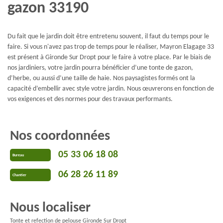
gazon 33190
Du fait que le jardin doit être entretenu souvent, il faut du temps pour le
faire. Si vous n'avez pas trop de temps pour le réaliser, Mayron Elagage 33
est présent à Gironde Sur Dropt pour le faire à votre place. Par le biais de
nos jardiniers, votre jardin pourra bénéficier d’une tonte de gazon,
d’herbe, ou aussi d’une taille de haie. Nos paysagistes formés ont la
capacité d’embellir avec style votre jardin. Nous œuvrerons en fonction de
vos exigences et des normes pour des travaux performants.
Nos coordonnées
05 33 06 18 08
Bureau
06 28 26 11 89
Chantier
Nous localiser
Tonte et refection de pelouse Gironde Sur Dropt