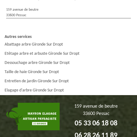
159 avenue de beutre
33600 Pessac
Autres services
Abattage arbre Gironde Sur Dropt
Etêtage arbre et arbuste Gironde Sur Dropt
Dessouchage arbre Gironde Sur Dropt
Taille de haie Gironde Sur Dropt
Entretien de jardin Gironde Sur Dropt
Elagage d'arbre Gironde Sur Dropt
159 avenue de beutre
33600 Pessac
05 33 06 18 08
06 28 26 11 89