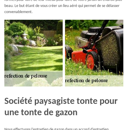
beau. Le but étant de vous créer un lieu aéré qui permet de se délasser
convenablement.
Société paysagiste tonte pour
une tonte de gazon
Nous effectuons l’entretien de gazon dans un accord d’entretien