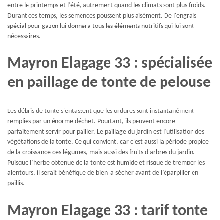
entre le printemps et l’été, autrement quand les climats sont plus froids.
Durant ces temps, les semences poussent plus aisément. De l'engrais
spécial pour gazon lui donnera tous les éléments nutritifs qui lui sont
nécessaires.
Mayron Elagage 33 : spécialisée
en paillage de tonte de pelouse
Les débris de tonte s'entassent que les ordures sont instantanément
remplies par un énorme déchet. Pourtant, ils peuvent encore
parfaitement servir pour pailler. Le paillage du jardin est l’utilisation des
végétations de la tonte. Ce qui convient, car c'est aussi la période propice
de la croissance des légumes, mais aussi des fruits d'arbres du jardin.
Puisque l’herbe obtenue de la tonte est humide et risque de tremper les
alentours, il serait bénéfique de bien la sécher avant de l’éparpiller en
paillis.
Mayron Elagage 33 : tarif tonte