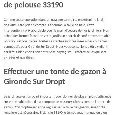
de pelouse 33190
Comme toute opération dans un ouvrage sanitaire, entretenir le jardin
doit aussi être pris en compte. Et comme la taille de haie, cette
intervention à prix abordable pour la main d’œuvre de nos jardiniers. Nos
arboristes formés feront de votre jardin un endroit décoré et remarquable
pour vous et vos invités. Toutes ces tâches sont réalisées à des coûts très
compétitifs pour Gironde Sur Dropt. Nous vous conseillons d’être vigilant,
car il faut bien choisir son entreprise paysagiste. Préférez celles qui sont
agréées et qualifiées.
Effectuer une tonte de gazon à
Gironde Sur Dropt
Le jardinage est un point important pour donner de plus en plus d’attirance
sur votre habitation. Il est composé de plusieurs tâches comme la tonte de
gazon. Afin d’optimiser et de régulariser la taille des gazons, une tonte
régulière est nécessaire. Si dans le 33190 le temps vous manque ou bien