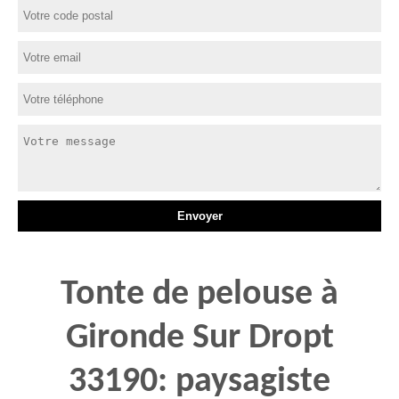
Tonte de pelouse à
Gironde Sur Dropt
33190: paysagiste