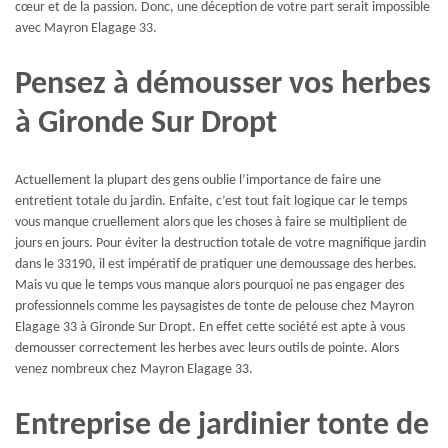
cœur et de la passion. Donc, une déception de votre part serait impossible
avec Mayron Elagage 33.
Pensez à démousser vos herbes
à Gironde Sur Dropt
Actuellement la plupart des gens oublie l’importance de faire une
entretient totale du jardin. Enfaite, c’est tout fait logique car le temps
vous manque cruellement alors que les choses à faire se multiplient de
jours en jours. Pour éviter la destruction totale de votre magnifique jardin
dans le 33190, il est impératif de pratiquer une demoussage des herbes.
Mais vu que le temps vous manque alors pourquoi ne pas engager des
professionnels comme les paysagistes de tonte de pelouse chez Mayron
Elagage 33 à Gironde Sur Dropt. En effet cette société est apte à vous
demousser correctement les herbes avec leurs outils de pointe. Alors
venez nombreux chez Mayron Elagage 33.
Entreprise de jardinier tonte de