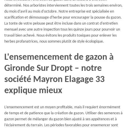
déterminé. Nos arboristes interviennent toutes les trois semaines environ,
du mois d’avril au mois d'octobre. Notre entreprise est spécialisée en
scarification et démoussage d'herbe pour encourager la pousse du gazon.
La tonte de votre pelouse peut être incluse dans un contrat d’entretien
mensuel avec une autre inspection tous les quinze jours pour pourvoir un
travail bien achevé. Nous évitons les produits toxiques pour enlever les
herbes profanatrices, nous sommes plutôt de style écologique.
L'ensemencement de gazon à
Gironde Sur Dropt – notre
société Mayron Elagage 33
explique mieux
L’ensemencement est un moyen profitable, mais il requiert énormément
de temps et de patience que la création de gazon. Utiliser des semences à
gazon permet de mélanger du gazon bien ajusté à ses appétences et à
l’éclairement du terrain. Les périodes favorables pour ensemencer sont