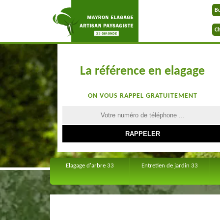
B
Ch
La référence en elagage
ON VOUS RAPPEL GRATUITEMENT
Elagage d'arbre 33
Entretien de jardin 33