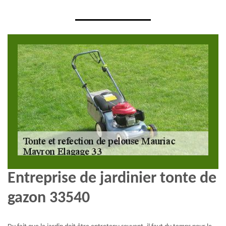
Entreprise de jardinier tonte de
gazon 33540