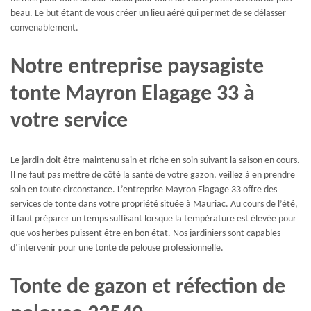
beau. Le but étant de vous créer un lieu aéré qui permet de se délasser
convenablement.
Notre entreprise paysagiste
tonte Mayron Elagage 33 à
votre service
Le jardin doit être maintenu sain et riche en soin suivant la saison en cours.
Il ne faut pas mettre de côté la santé de votre gazon, veillez à en prendre
soin en toute circonstance. L’entreprise Mayron Elagage 33 offre des
services de tonte dans votre propriété située à Mauriac. Au cours de l’été,
il faut préparer un temps suffisant lorsque la température est élevée pour
que vos herbes puissent être en bon état. Nos jardiniers sont capables
d’intervenir pour une tonte de pelouse professionnelle.
Tonte de gazon et réfection de