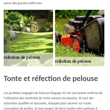
aurez des gazons uniformes.
Tonte et réfection de pelouse
Les jardiniers engagés de Mayron Elagage 33 ont une bonne maîtrise de
l'utilisation des matériels de tonte suivant vos besoins. Ils sont des
arboristes qualifiés et éprouvés, éduqués pour œuvrer sur toute
conception de jardins. Si vous songez de faire tondre votre pelouse à