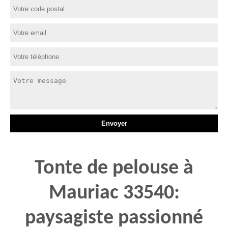
Tonte de pelouse à
Mauriac 33540:
paysagiste passionné