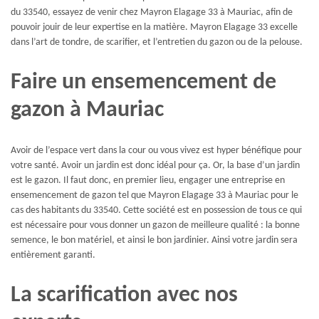
du 33540, essayez de venir chez Mayron Elagage 33 à Mauriac, afin de
pouvoir jouir de leur expertise en la matière. Mayron Elagage 33 excelle
dans l’art de tondre, de scarifier, et l’entretien du gazon ou de la pelouse.
Faire un ensemencement de
gazon à Mauriac
Avoir de l’espace vert dans la cour ou vous vivez est hyper bénéfique pour
votre santé. Avoir un jardin est donc idéal pour ça. Or, la base d’un jardin
est le gazon. Il faut donc, en premier lieu, engager une entreprise en
ensemencement de gazon tel que Mayron Elagage 33 à Mauriac pour le
cas des habitants du 33540. Cette société est en possession de tous ce qui
est nécessaire pour vous donner un gazon de meilleure qualité : la bonne
semence, le bon matériel, et ainsi le bon jardinier. Ainsi votre jardin sera
entièrement garanti.
La scarification avec nos