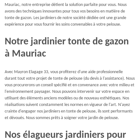
Mauriac, notre entreprise détient la solution parfaite pour vous. Nous
avons des techniques innovantes pour tous vos besoins en matière de
tonte de gazon. Les jardiniers de notre société dédiée ont une grande
expérience pour vous fournir les soins convenables à votre pelouse.
Notre jardinier tonte de gazon
à Mauriac
Avec Mayron Elagage 33, vous profiterez d'une aide professionnelle
durant tout votre projet de tonte de pelouse (du devis à l'assistance). Nous
vous procurerons un conseil spécifié et en convenance avec votre milieu et
l'environnement paysager. Nous pouvons intervenir sur votre espace en
utilisant des éléments anciens modèles ou de nouveau esthétiques. Nos
réalisations suivent constamment les normes en vigueur de l'art. N'ayez
crainte d'engager nos jardiniers en tonte de pelouse, ils sont performants
et dévoués. Nous sommes prêts à soigner votre jardin de pelouse.
Nos élagueurs jardiniers pour