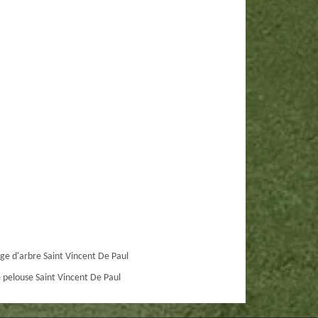
ge d'arbre Saint Vincent De Paul
 pelouse Saint Vincent De Paul