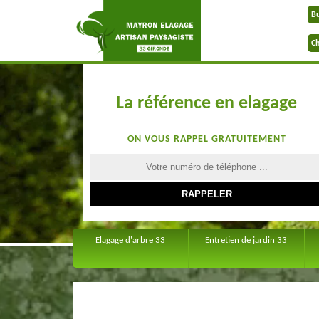
B
Ch
La référence en elagage
ON VOUS RAPPEL GRATUITEMENT
Elagage d'arbre 33
Entretien de jardin 33