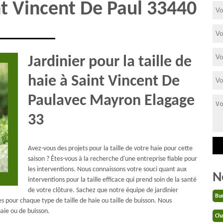
int Vincent De Paul 33440
Jardinier pour la taille de
haie à Saint Vincent De
Paulavec Mayron Elagage
33
Avez-vous des projets pour la taille de votre haie pour cette
saison ? Êtes-vous à la recherche d'une entreprise fiable pour
les interventions. Nous connaissons votre souci quant aux
N
interventions pour la taille efficace qui prend soin de la santé
de votre clôture. Sachez que notre équipe de jardinier
Bu
es pour chaque type de taille de haie ou taille de buisson. Nous
ie ou de buisson.
Cha