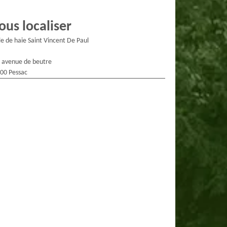
ous localiser
lle de haie Saint Vincent De Paul
 avenue de beutre
00 Pessac