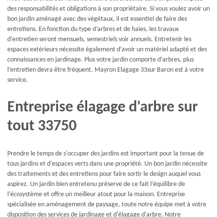
des responsabilités et obligations à son propriétaire. Si vous voulez avoir un
bon jardin aménagé avec des végétaux, il est essentiel de faire des
entretiens. En fonction du type d’arbres et de haies, les travaux
d’entretien seront mensuels, semestriels voir annuels. Entretenir les
espaces extérieurs nécessite également d’avoir un matériel adapté et des
connaissances en jardinage. Plus votre jardin comporte d’arbres, plus
l’entretien devra être fréquent. Mayron Elagage 33sur Baron est à votre
service.
Entreprise élagage d'arbre sur
tout 33750
Prendre le temps de s'occuper des jardins est important pour la tenue de
tous jardins et d'espaces verts dans une propriété. Un bon jardin nécessite
des traitements et des entretiens pour faire sortir le design auquel vous
aspirez. Un jardin bien entretenu préserve de ce fait l’équilibre de
l’écosystème et offre un meilleur atout pour la maison. Entreprise
spécialisée en aménagement de paysage, toute notre équipe met à votre
disposition des services de jardinage et d'élagage d'arbre. Notre