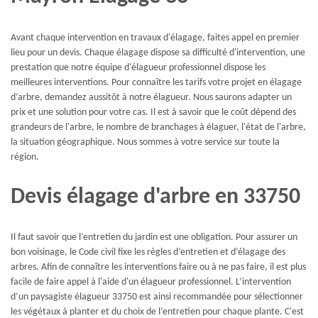
Avant chaque intervention en travaux d'élagage, faites appel en premier
lieu pour un devis. Chaque élagage dispose sa difficulté d'intervention, une
prestation que notre équipe d'élagueur professionnel dispose les
meilleures interventions. Pour connaître les tarifs votre projet en élagage
d’arbre, demandez aussitôt à notre élagueur. Nous saurons adapter un
prix et une solution pour votre cas. Il est à savoir que le coût dépend des
grandeurs de l'arbre, le nombre de branchages à élaguer, l'état de l'arbre,
la situation géographique. Nous sommes à votre service sur toute la
région.
Devis élagage d'arbre en 33750
Il faut savoir que l’entretien du jardin est une obligation. Pour assurer un
bon voisinage, le Code civil fixe les règles d’entretien et d’élagage des
arbres. Afin de connaître les interventions faire ou à ne pas faire, il est plus
facile de faire appel à l'aide d'un élagueur professionnel. L’intervention
d’un paysagiste élagueur 33750 est ainsi recommandée pour sélectionner
les végétaux à planter et du choix de l’entretien pour chaque plante. C'est