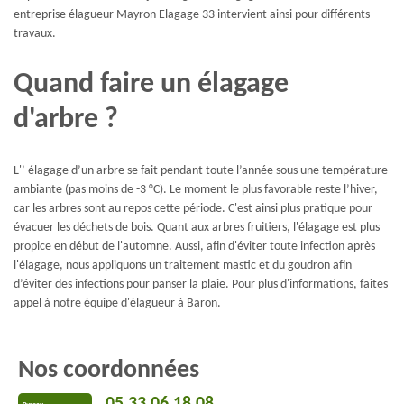
entreprise élagueur Mayron Elagage 33 intervient ainsi pour différents
travaux.
Quand faire un élagage
d'arbre ?
L'’ élagage d’un arbre se fait pendant toute l’année sous une température
ambiante (pas moins de -3 °C). Le moment le plus favorable reste l’hiver,
car les arbres sont au repos cette période. C'est ainsi plus pratique pour
évacuer les déchets de bois. Quant aux arbres fruitiers, l'élagage est plus
propice en début de l'automne. Aussi, afin d'éviter toute infection après
l'élagage, nous appliquons un traitement mastic et du goudron afin
d’éviter des infections pour panser la plaie. Pour plus d'informations, faites
appel à notre équipe d'élagueur à Baron.
Nos coordonnées