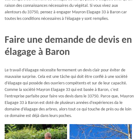
raison des connaissances nécessaires du végétal. Si vous vivez aux
alentours du 33750, pensez à engager Mayron Elagage 33 à Baron car
toutes les conditions nécessaires à l’élagage y sont remplies.
Faire une demande de devis en
élagage à Baron
Le travail d’élagage nécessite fermement un devis clair pour éviter de
mauvaise surprise. Cela est une tâche qui doit être confié à une société
d’élagage qui possède des ouvriers compétents et sur de leur capacité.
Comme la société Mayron Elagage 33 qui est basée à Baron, c’est
l’entreprise parfaite pour faire vos devis dans le 33750. Parce que, Mayron
Elagage 33 à Baron est doté de plusieurs années d’expériences da le
domaine d’élagage des arbres, alors tout ce qui touche de près ou de loin
ce domaine est déjà dans leurs poches.