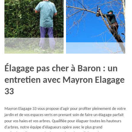
Élagage pas cher à Baron : un
entretien avec Mayron Elagage
33
Mayron Elagage 33 vous propose d’agir pour profiter pleinement de votre
jardin et de vos espaces verts en prenant soin de faire un élagage parfait
pour vos haies et vos arbres. Qualifiée pour élaguer toutes les hauteurs
d'arbres, notre équipe d'élagueurs opère avec le plus grand