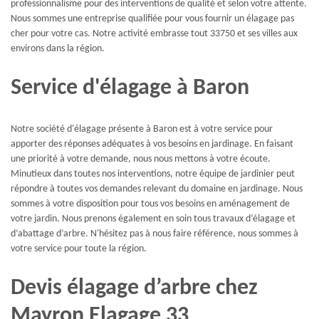
professionnalisme pour des interventions de qualité et selon votre attente.
Nous sommes une entreprise qualifiée pour vous fournir un élagage pas
cher pour votre cas. Notre activité embrasse tout 33750 et ses villes aux
environs dans la région.
Service d'élagage à Baron
Notre société d'élagage présente à Baron est à votre service pour
apporter des réponses adéquates à vos besoins en jardinage. En faisant
une priorité à votre demande, nous nous mettons à votre écoute.
Minutieux dans toutes nos interventions, notre équipe de jardinier peut
répondre à toutes vos demandes relevant du domaine en jardinage. Nous
sommes à votre disposition pour tous vos besoins en aménagement de
votre jardin. Nous prenons également en soin tous travaux d’élagage et
d’abattage d’arbre. N'hésitez pas à nous faire référence, nous sommes à
votre service pour toute la région.
Devis élagage d’arbre chez
Mayron Elagage 33