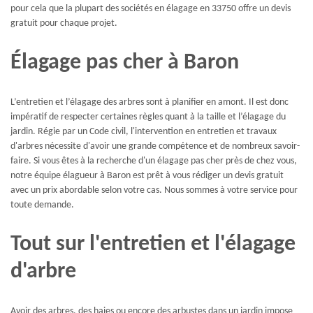
pour cela que la plupart des sociétés en élagage en 33750 offre un devis
gratuit pour chaque projet.
Élagage pas cher à Baron
L’entretien et l’élagage des arbres sont à planifier en amont. Il est donc
impératif de respecter certaines règles quant à la taille et l’élagage du
jardin. Régie par un Code civil, l'intervention en entretien et travaux
d'arbres nécessite d'avoir une grande compétence et de nombreux savoir-
faire. Si vous êtes à la recherche d'un élagage pas cher près de chez vous,
notre équipe élagueur à Baron est prêt à vous rédiger un devis gratuit
avec un prix abordable selon votre cas. Nous sommes à votre service pour
toute demande.
Tout sur l'entretien et l'élagage
d'arbre
Avoir des arbres, des haies ou encore des arbustes dans un jardin impose