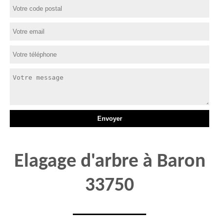
Elagage d'arbre à Baron
33750