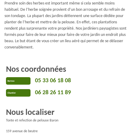
Prendre soin des herbes est important même si cela semble moins
habituel. De l’herbe soignée provient d’un bon arrosage et du refrain de
son tondage. La plupart des jardins détiennent une surface dédiée pour
planter de l’herbe et mettre de la pelouse. En effet, ces plantations
rendent plus surprenante votre propriété. Nos jardiniers paysagistes sont
formés pour faire de leur mieux pour faire de votre jardin un endroit plus
beau. Le but étant de vous créer un lieu aéré qui permet de se délasser
convenablement.
Nos coordonnées
05 33 06 18 08
Bureau
06 28 26 11 89
Chantier
Nous localiser
Tonte et refection de pelouse Baron
159 avenue de beutre