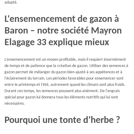
adapté.
L'ensemencement de gazon à
Baron – notre société Mayron
Elagage 33 explique mieux
L’ensemencement est un moyen profitable, mais il requiert énormément
de temps et de patience que la création de gazon. Utiliser des semences à
gazon permet de mélanger du gazon bien ajusté à ses appétences et à
l’éclairement du terrain. Les périodes favorables pour ensemencer sont
entre le printemps et l’été, autrement quand les climats sont plus froids.
Durant ces temps, les semences poussent plus aisément. De l'engrais
spécial pour gazon lui donnera tous les éléments nutritifs qui lui sont
nécessaires.
Pourquoi une tonte d’herbe ?