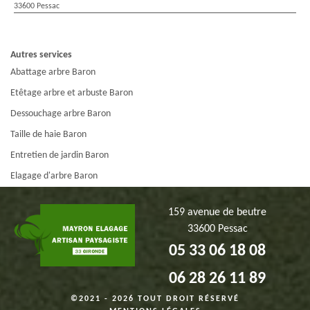
33600 Pessac
Autres services
Abattage arbre Baron
Etêtage arbre et arbuste Baron
Dessouchage arbre Baron
Taille de haie Baron
Entretien de jardin Baron
Elagage d'arbre Baron
159 avenue de beutre
33600 Pessac
05 33 06 18 08
06 28 26 11 89
©2021 - 2026 TOUT DROIT RÉSERVÉ