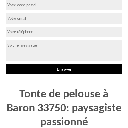
Tonte de pelouse à
Baron 33750: paysagiste
passionné