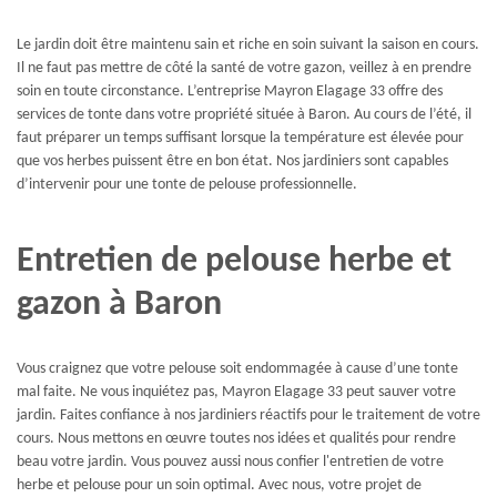
Le jardin doit être maintenu sain et riche en soin suivant la saison en cours.
Il ne faut pas mettre de côté la santé de votre gazon, veillez à en prendre
soin en toute circonstance. L’entreprise Mayron Elagage 33 offre des
services de tonte dans votre propriété située à Baron. Au cours de l’été, il
faut préparer un temps suffisant lorsque la température est élevée pour
que vos herbes puissent être en bon état. Nos jardiniers sont capables
d’intervenir pour une tonte de pelouse professionnelle.
Entretien de pelouse herbe et
gazon à Baron
Vous craignez que votre pelouse soit endommagée à cause d’une tonte
mal faite. Ne vous inquiétez pas, Mayron Elagage 33 peut sauver votre
jardin. Faites confiance à nos jardiniers réactifs pour le traitement de votre
cours. Nous mettons en œuvre toutes nos idées et qualités pour rendre
beau votre jardin. Vous pouvez aussi nous confier l'entretien de votre
herbe et pelouse pour un soin optimal. Avec nous, votre projet de