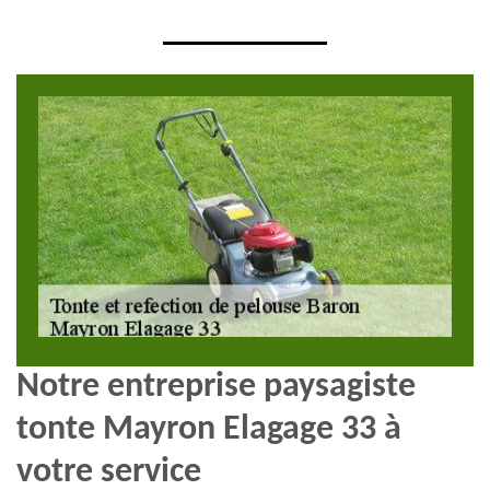
Notre entreprise paysagiste
tonte Mayron Elagage 33 à
votre service