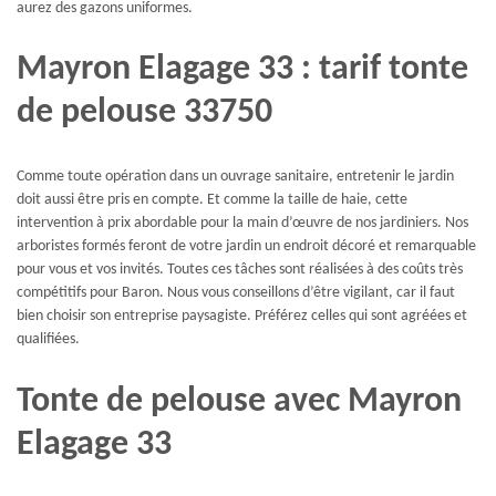
aurez des gazons uniformes.
Mayron Elagage 33 : tarif tonte
de pelouse 33750
Comme toute opération dans un ouvrage sanitaire, entretenir le jardin
doit aussi être pris en compte. Et comme la taille de haie, cette
intervention à prix abordable pour la main d’œuvre de nos jardiniers. Nos
arboristes formés feront de votre jardin un endroit décoré et remarquable
pour vous et vos invités. Toutes ces tâches sont réalisées à des coûts très
compétitifs pour Baron. Nous vous conseillons d’être vigilant, car il faut
bien choisir son entreprise paysagiste. Préférez celles qui sont agréées et
qualifiées.
Tonte de pelouse avec Mayron
Elagage 33