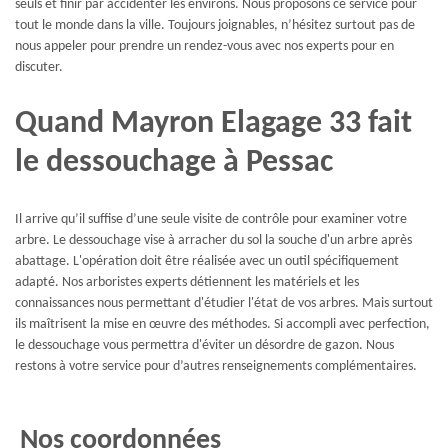
seuls et finir par accidenter les environs. Nous proposons ce service pour
tout le monde dans la ville. Toujours joignables, n’hésitez surtout pas de
nous appeler pour prendre un rendez-vous avec nos experts pour en
discuter.
Quand Mayron Elagage 33 fait
le dessouchage à Pessac
Il arrive qu’il suffise d’une seule visite de contrôle pour examiner votre
arbre. Le dessouchage vise à arracher du sol la souche d'un arbre après
abattage. L'opération doit être réalisée avec un outil spécifiquement
adapté. Nos arboristes experts détiennent les matériels et les
connaissances nous permettant d'étudier l'état de vos arbres. Mais surtout
ils maîtrisent la mise en œuvre des méthodes. Si accompli avec perfection,
le dessouchage vous permettra d'éviter un désordre de gazon. Nous
restons à votre service pour d’autres renseignements complémentaires.
Nos coordonnées