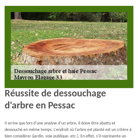
Réussite de dessouchage
d'arbre en Pessac
Il arrive que lors d’une analyse d’un arbre, il doive être abattu et
dessouché en même temps. L’endroit où l’arbre est planté est un critère à
bien considérer (jardin, voie publique, etc.). En effet, s’il représente un