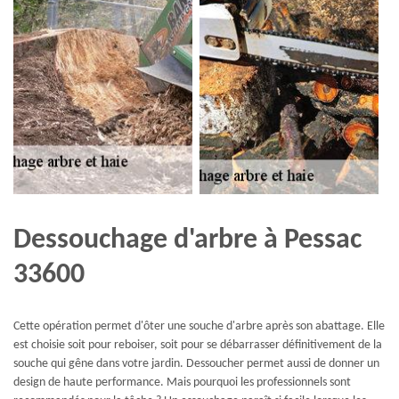
Dessouchage d'arbre à Pessac
33600
Cette opération permet d'ôter une souche d'arbre après son abattage. Elle
est choisie soit pour reboiser, soit pour se débarrasser définitivement de la
souche qui gêne dans votre jardin. Dessoucher permet aussi de donner un
design de haute performance. Mais pourquoi les professionnels sont