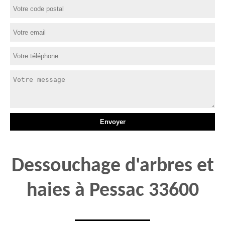
Dessouchage d'arbres et
haies à Pessac 33600