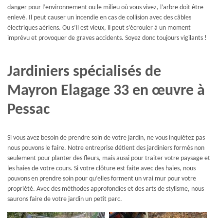
danger pour l’environnement ou le milieu où vous vivez, l’arbre doit être
enlevé. Il peut causer un incendie en cas de collision avec des câbles
électriques aériens. Ou s’il est vieux, il peut s’écrouler à un moment
imprévu et provoquer de graves accidents. Soyez donc toujours vigilants !
Jardiniers spécialisés de
Mayron Elagage 33 en œuvre à
Pessac
Si vous avez besoin de prendre soin de votre jardin, ne vous inquiétez pas
nous pouvons le faire. Notre entreprise détient des jardiniers formés non
seulement pour planter des fleurs, mais aussi pour traiter votre paysage et
les haies de votre cours. Si votre clôture est faite avec des haies, nous
pouvons en prendre soin pour qu’elles forment un vrai mur pour votre
propriété. Avec des méthodes approfondies et des arts de stylisme, nous
saurons faire de votre jardin un petit parc.