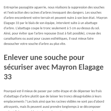
Entreprise paysagiste aguerrie, nous réalisons la suppression des souches
et l’extraction des racines d’arbres invoquant des dangers. Les souches
d’arbre encombrent votre terrain et peuvent nuire à son bon état. Mayron
Elagage 33 par le biais de son équipe, intervient suite à un abattage
d’arbre. L’abattage coupe le tronc seulement à 5 cm au-dessus du sol.
Ainsi, pour éviter que l’arbre repousse (tout à fait possible), creuse des
canalisations ou aussi pour causes esthétiques, il vaut mieux faire
dessoucher votre souche d’arbre au plus vite.
Enlever une souche pour
sécuriser avec Mayron Elagage
33
Pourquoi est-il mieux de passer par cette étape et de dépenser les frais
d’abattage d'arbre plutôt que de laisser les troncs désagréables à leurs
emplacements ? Les bois ainsi que les racines visibles ne sont pas d’abord
attrayants, mais ils peuvent aussi prendre longtemps à se décomposer