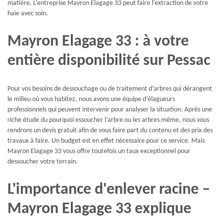
matière. L’entreprise Mayron Elagage 33 peut faire l’extraction de votre
haie avec soin.
Mayron Elagage 33 : à votre
entière disponibilité sur Pessac
Pour vos besoins de dessouchage ou de traitement d’arbres qui dérangent
le milieu où vous habitez, nous avons une équipe d’élagueurs
professionnels qui peuvent intervenir pour analyser la situation. Après une
riche étude du pourquoi essoucher l’arbre ou les arbres même, nous vous
rendrons un devis gratuit afin de vous faire part du contenu et des prix des
travaux à faire. Un budget est en effet nécessaire pour ce service. Mais
Mayron Elagage 33 vous offre toutefois un taux exceptionnel pour
dessoucher votre terrain.
L'importance d'enlever racine –
Mayron Elagage 33 explique