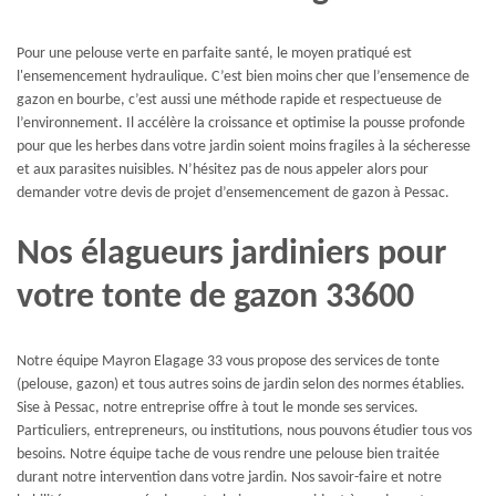
Pour une pelouse verte en parfaite santé, le moyen pratiqué est
l'ensemencement hydraulique. C’est bien moins cher que l’ensemence de
gazon en bourbe, c’est aussi une méthode rapide et respectueuse de
l’environnement. Il accélère la croissance et optimise la pousse profonde
pour que les herbes dans votre jardin soient moins fragiles à la sécheresse
et aux parasites nuisibles. N’hésitez pas de nous appeler alors pour
demander votre devis de projet d’ensemencement de gazon à Pessac.
Nos élagueurs jardiniers pour
votre tonte de gazon 33600
Notre équipe Mayron Elagage 33 vous propose des services de tonte
(pelouse, gazon) et tous autres soins de jardin selon des normes établies.
Sise à Pessac, notre entreprise offre à tout le monde ses services.
Particuliers, entrepreneurs, ou institutions, nous pouvons étudier tous vos
besoins. Notre équipe tache de vous rendre une pelouse bien traitée
durant notre intervention dans votre jardin. Nos savoir-faire et notre