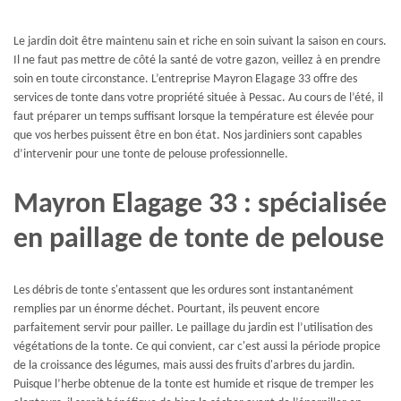
Le jardin doit être maintenu sain et riche en soin suivant la saison en cours.
Il ne faut pas mettre de côté la santé de votre gazon, veillez à en prendre
soin en toute circonstance. L’entreprise Mayron Elagage 33 offre des
services de tonte dans votre propriété située à Pessac. Au cours de l’été, il
faut préparer un temps suffisant lorsque la température est élevée pour
que vos herbes puissent être en bon état. Nos jardiniers sont capables
d’intervenir pour une tonte de pelouse professionnelle.
Mayron Elagage 33 : spécialisée
en paillage de tonte de pelouse
Les débris de tonte s'entassent que les ordures sont instantanément
remplies par un énorme déchet. Pourtant, ils peuvent encore
parfaitement servir pour pailler. Le paillage du jardin est l’utilisation des
végétations de la tonte. Ce qui convient, car c'est aussi la période propice
de la croissance des légumes, mais aussi des fruits d'arbres du jardin.
Puisque l’herbe obtenue de la tonte est humide et risque de tremper les