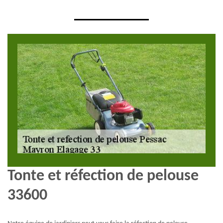
Tonte et réfection de pelouse
33600