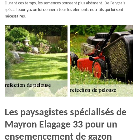
Durant ces temps, les semences poussent plus aisément. De l'engrais
spécial pour gazon lui donnera tous les éléments nutritifs qui lui sont
nécessaires.
Les paysagistes spécialisés de
Mayron Elagage 33 pour un
ensemencement de gazon