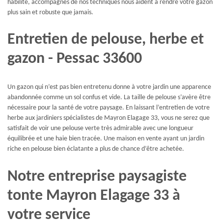
habilité, accompagnés de nos techniques nous aident à rendre votre gazon
plus sain et robuste que jamais.
Entretien de pelouse, herbe et
gazon - Pessac 33600
Un gazon qui n’est pas bien entretenu donne à votre jardin une apparence
abandonnée comme un sol confus et vide. La taille de pelouse s’avère être
nécessaire pour la santé de votre paysage. En laissant l’entretien de votre
herbe aux jardiniers spécialistes de Mayron Elagage 33, vous ne serez que
satisfait de voir une pelouse verte très admirable avec une longueur
équilibrée et une haie bien tracée. Une maison en vente ayant un jardin
riche en pelouse bien éclatante a plus de chance d’être achetée.
Notre entreprise paysagiste
tonte Mayron Elagage 33 à
votre service