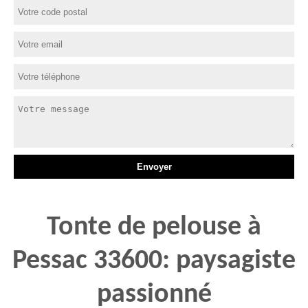
Tonte de pelouse à
Pessac 33600: paysagiste
passionné