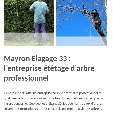
Mayron Elagage 33 :
l’entreprise étêtage d’arbre
professionnel
Généralement, aucune entreprise connue étant être professionnel et
qualifiée ne fait un étêtage sur un arbre. Et ce, quel que soit le type de
l’arbre concerné. Quoique les artisans dédiés pour les travaux d’arbres
suivent des formations sur tous ceux qui concernent la vie des arbres y