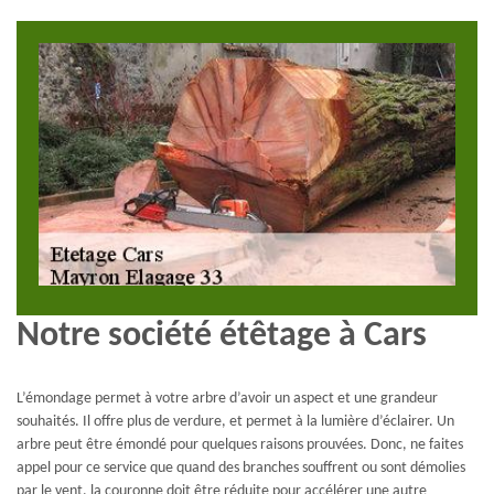
Notre société étêtage à Cars
L’émondage permet à votre arbre d’avoir un aspect et une grandeur
souhaités. Il offre plus de verdure, et permet à la lumière d’éclairer. Un
arbre peut être émondé pour quelques raisons prouvées. Donc, ne faites
appel pour ce service que quand des branches souffrent ou sont démolies
par le vent, la couronne doit être réduite pour accélérer une autre