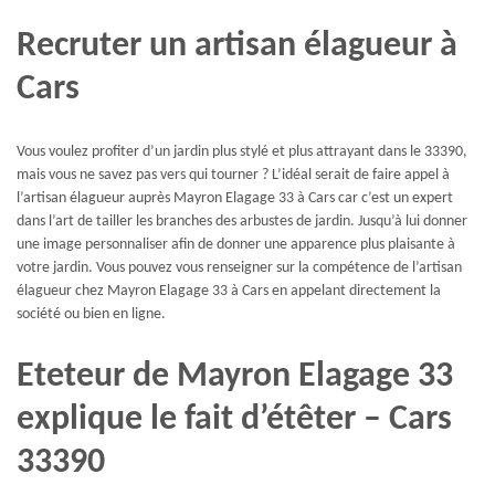
Recruter un artisan élagueur à
Cars
Vous voulez profiter d’un jardin plus stylé et plus attrayant dans le 33390,
mais vous ne savez pas vers qui tourner ? L’idéal serait de faire appel à
l’artisan élagueur auprès Mayron Elagage 33 à Cars car c’est un expert
dans l’art de tailler les branches des arbustes de jardin. Jusqu’à lui donner
une image personnaliser afin de donner une apparence plus plaisante à
votre jardin. Vous pouvez vous renseigner sur la compétence de l’artisan
élagueur chez Mayron Elagage 33 à Cars en appelant directement la
société ou bien en ligne.
Eteteur de Mayron Elagage 33
explique le fait d’étêter – Cars
33390