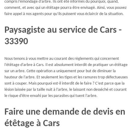
compris l’émondage d’arbre. Ils ont été informés du pourquoi, quand,
comment, et avec qui un étêtage pourra être envisagé. Ainsi, vous pouvez
faire appel à nos agents pour qu’ils puissent vous éclaircir de la situation.
Paysagiste au service de Cars -
33390
Nous tenons à vous mettre au courant des règlements qui concernent
l’étêtage d’arbre à Cars. Il est absolument interdit de pratiquer un étêtage
sur un arbre. Cette opération a uniquement pour but de diminuer la
hauteur de l’arbre. Et seulement les tiges et les ramures trop défectueuses
sont à couper. Mais pourquoi est-il interdit de le faire ? C’est parce que la
lésion laissée par la taille nuit à l’arbre, le laissant non desséché et courant
le risque d’être envahi par les parasites qui tuent l’arbre.
Faire une demande de devis en
étêtage à Cars