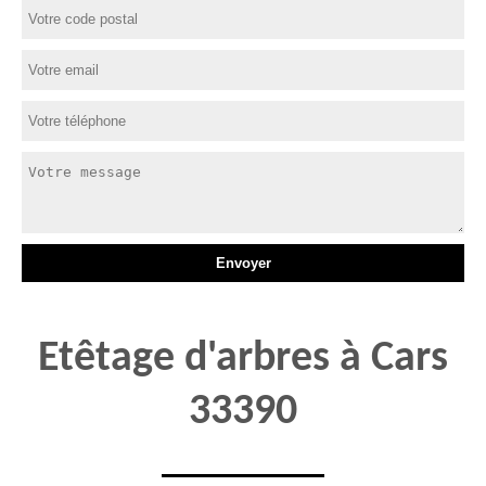
Etêtage d'arbres à Cars
33390