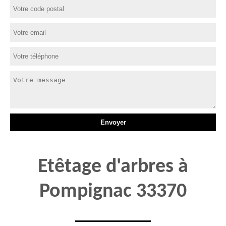
Etêtage d'arbres à
Pompignac 33370