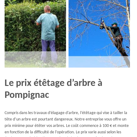
Le prix étêtage d’arbre à
Pompignac
Compris dans les travaux d’élagage d’arbre, l’étêtage qui vise à tailler la
tête d’un arbre est pourtant dangereux. Notre entreprise vous offre un
prix minime pour étêter vos arbres. Le coût commence à 100 € et monte
en fonction de la difficulté de l’opération. Le prix varie aussi selon les