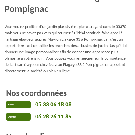
Pompignac
Vous voulez profiter d’un jardin plus stylé et plus attrayant dans le 33370,
mais vous ne savez pas vers qui tourner ? L’idéal serait de faire appel à
l’artisan élagueur auprès Mayron Elagage 33 à Pompignac car c’est un
expert dans l’art de tailler les branches des arbustes de jardin. Jusqu’à lui
donner une image personnaliser afin de donner une apparence plus
plaisante à votre jardin. Vous pouvez vous renseigner sur la compétence
de l’artisan élagueur chez Mayron Elagage 33 à Pompignac en appelant
directement la société ou bien en ligne.
Nos coordonnées
05 33 06 18 08
Bureau
06 28 26 11 89
Chantier