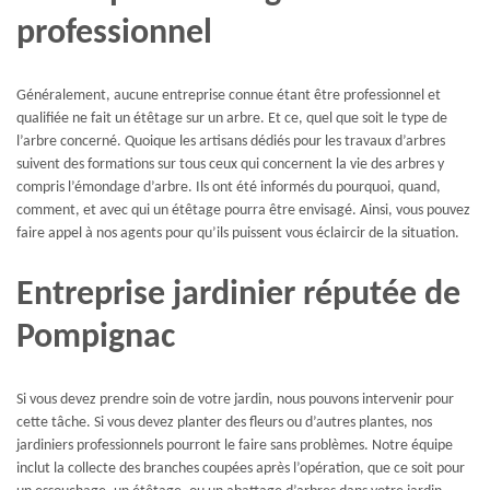
professionnel
Généralement, aucune entreprise connue étant être professionnel et
qualifiée ne fait un étêtage sur un arbre. Et ce, quel que soit le type de
l’arbre concerné. Quoique les artisans dédiés pour les travaux d’arbres
suivent des formations sur tous ceux qui concernent la vie des arbres y
compris l’émondage d’arbre. Ils ont été informés du pourquoi, quand,
comment, et avec qui un étêtage pourra être envisagé. Ainsi, vous pouvez
faire appel à nos agents pour qu’ils puissent vous éclaircir de la situation.
Entreprise jardinier réputée de
Pompignac
Si vous devez prendre soin de votre jardin, nous pouvons intervenir pour
cette tâche. Si vous devez planter des fleurs ou d’autres plantes, nos
jardiniers professionnels pourront le faire sans problèmes. Notre équipe
inclut la collecte des branches coupées après l’opération, que ce soit pour