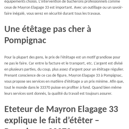
équipements choisis. L’intervention de bucherons professionnels comme
ceux de Mayron Elagage 33 est important. Avec un outillage ou un savoir-
faire inégalé, vous serez en sécurité durant tous les travaux.
Une étêtage pas cher à
Pompignac
Pour la plupart des gens, le prix de l’étêtage est un motif grandiose pour
ne pas le faire. Car entre la facture et le transport, etc. L’argent est divisé
en plusieurs parties, du coup, plus assez d’argent pour un étêtage régulier.
Prenant conscience de ce cas de figure, Mayron Elagage 33 à Pompignac,
vous propose ses services en matière d’étêtage a un prix minime. Afin que,
tout le monde dans le 33370 puisse en profiter à fond. Quand bien même
leurs services sont donnés, la qualité du travail est toujours assurer.
Eteteur de Mayron Elagage 33
explique le fait d’étêter –