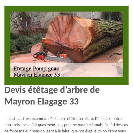
Devis étêtage d’arbre de
Mayron Elagage 33
Il n’est pas très recommandé de faire étêter un arbre. D’ailleurs, notre
entreprise ne le fait quasiment pas, pour ne pas dire jamais. Sauf si des cas
de force majeur nous obligent à le faire, que nos élagueurs pourront vous