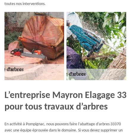
toutes nos interventions.
L’entreprise Mayron Elagage 33
pour tous travaux d’arbres
En activité à Pompignac, nous pouvons faire l’abattage d’arbres 33370
avec une équipe éprouvée dans le domaine. Si vous devez supprimer un