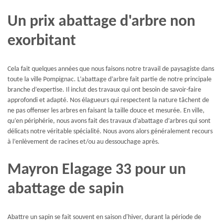
Un prix abattage d'arbre non
exorbitant
Cela fait quelques années que nous faisons notre travail de paysagiste dans
toute la ville Pompignac. L’abattage d’arbre fait partie de notre principale
branche d’expertise. Il inclut des travaux qui ont besoin de savoir-faire
approfondi et adapté. Nos élagueurs qui respectent la nature tâchent de
ne pas offenser les arbres en faisant la taille douce et mesurée. En ville,
qu’en périphérie, nous avons fait des travaux d’abattage d’arbres qui sont
délicats notre véritable spécialité. Nous avons alors généralement recours
à l’enlèvement de racines et/ou au dessouchage après.
Mayron Elagage 33 pour un
abattage de sapin
Abattre un sapin se fait souvent en saison d'hiver, durant la période de