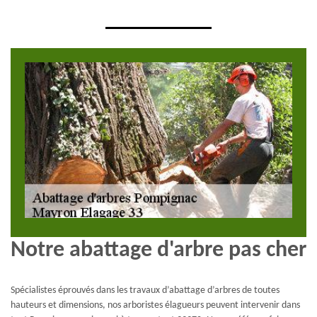
Notre abattage d'arbre pas cher
Spécialistes éprouvés dans les travaux d’abattage d’arbres de toutes
hauteurs et dimensions, nos arboristes élagueurs peuvent intervenir dans