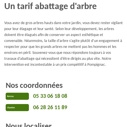
Un tarif abattage d'arbre
Vous avez de gros arbres hauts dans votre jardin, vous devez rester vigilant
pour leur élagage et leur santé. Selon leur développement, les arbres
doivent être élagués afin de conserver un aspect esthétique et
convenable. Néanmoins, la taille d’arbre s’agite plutôt d’un engagement à
respecter pour que les grands arbres ne mettent pas les hommes et les
environs en péril. Souvenez-vous que nous répondons toujours à vos
travaux d’abattage qui nécessitent d’être dirigés au plus vite. Notre
intervention est incontestable à un prix compétitif à Pompignac.
Nos coordonnées
05 33 06 18 08
Bureau
06 28 26 11 89
Chantier
Nous localiser