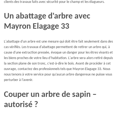
clients des travaux faits avec sécurité pour le champ et les élagueurs.
Un abattage d'arbre avec
Mayron Elagage 33
L'abattage d'un arbre est une mesure qui doit être fait seulement dans des
cas vérifiés. Les travaux d'abattage permettent de retirer un arbre qui, à
cause d'une extraction pressée, évoque un danger pour les êtres vivants et
les biens proches de votre lieu d’habitation. L'arbre sera alors retiré depuis
la section plane de son tronc, c’est-à-dire le bois. Avant de procéder à cet
ouvrage, contactez des professionnels tels que Mayron Elagage 33. Nous
nous tenons à votre service pour qu’aucun arbre dangereux ne puisse vous
perturber à l’avenir.
Couper un arbre de sapin –
autorisé ?