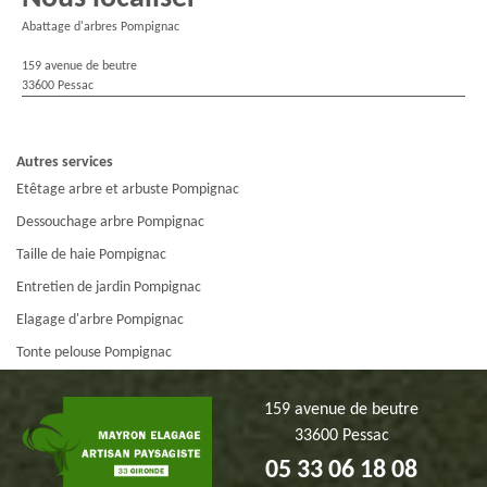
Abattage d'arbres Pompignac
159 avenue de beutre
33600 Pessac
Autres services
Etêtage arbre et arbuste Pompignac
Dessouchage arbre Pompignac
Taille de haie Pompignac
Entretien de jardin Pompignac
Elagage d'arbre Pompignac
Tonte pelouse Pompignac
159 avenue de beutre
33600 Pessac
05 33 06 18 08