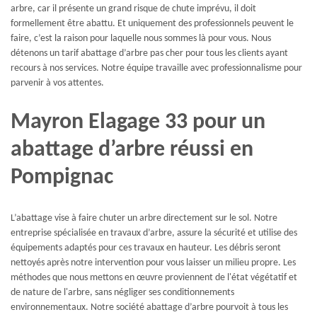
arbre, car il présente un grand risque de chute imprévu, il doit
formellement être abattu. Et uniquement des professionnels peuvent le
faire, c’est la raison pour laquelle nous sommes là pour vous. Nous
détenons un tarif abattage d’arbre pas cher pour tous les clients ayant
recours à nos services. Notre équipe travaille avec professionnalisme pour
parvenir à vos attentes.
Mayron Elagage 33 pour un
abattage d’arbre réussi en
Pompignac
L’abattage vise à faire chuter un arbre directement sur le sol. Notre
entreprise spécialisée en travaux d’arbre, assure la sécurité et utilise des
équipements adaptés pour ces travaux en hauteur. Les débris seront
nettoyés après notre intervention pour vous laisser un milieu propre. Les
méthodes que nous mettons en œuvre proviennent de l'état végétatif et
de nature de l'arbre, sans négliger ses conditionnements
environnementaux. Notre société abattage d’arbre pourvoit à tous les