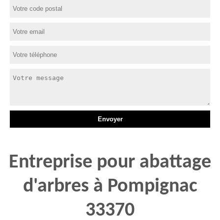
Entreprise pour abattage
d'arbres à Pompignac
33370