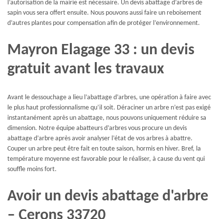
l’autorisation de la mairie est nécessaire. Un devis abattage d’arbres de
sapin vous sera offert ensuite. Nous pouvons aussi faire un reboisement
d’autres plantes pour compensation afin de protéger l’environnement.
Mayron Elagage 33 : un devis
gratuit avant les travaux
Avant le dessouchage a lieu l’abattage d’arbres, une opération à faire avec
le plus haut professionnalisme qu’il soit. Déraciner un arbre n’est pas exigé
instantanément après un abattage, nous pouvons uniquement réduire sa
dimension. Notre équipe abatteurs d’arbres vous procure un devis
abattage d’arbre après avoir analyser l’état de vos arbres à abattre.
Couper un arbre peut être fait en toute saison, hormis en hiver. Bref, la
température moyenne est favorable pour le réaliser, à cause du vent qui
souffle moins fort.
Avoir un devis abattage d'arbre
– Cerons 33720