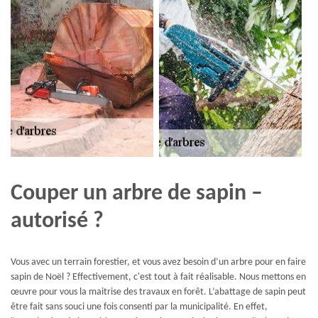
Couper un arbre de sapin –
autorisé ?
Vous avec un terrain forestier, et vous avez besoin d’un arbre pour en faire
sapin de Noël ? Effectivement, c'est tout à fait réalisable. Nous mettons en
œuvre pour vous la maitrise des travaux en forêt. L’abattage de sapin peut
être fait sans souci une fois consenti par la municipalité. En effet,