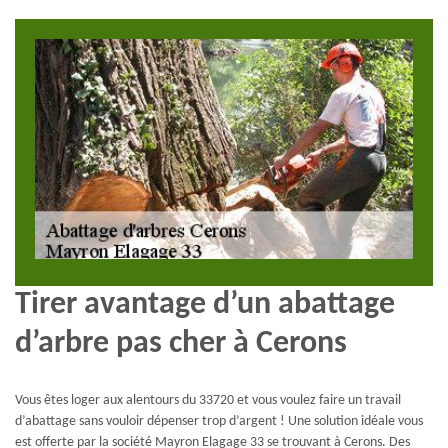
Tirer avantage d’un abattage
d’arbre pas cher à Cerons
Vous êtes loger aux alentours du 33720 et vous voulez faire un travail
d’abattage sans vouloir dépenser trop d’argent ! Une solution idéale vous
est offerte par la société Mayron Elagage 33 se trouvant à Cerons. Des