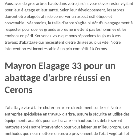
Vous avez de gros arbres hauts dans votre jardin, vous devez rester vigilant
pour leur élagage et leur santé. Selon leur développement, les arbres
doivent être élagués afin de conserver un aspect esthétique et
convenable. Néanmoins, la taille d’arbre s’agite plutôt d’un engagement à
respecter pour que les grands arbres ne mettent pas les hommes et les
environs en péril. Souvenez-vous que nous répondons toujours à vos
travaux d’abattage qui nécessitent d’être dirigés au plus vite. Notre
intervention est incontestable à un prix compétitif à Cerons.
Mayron Elagage 33 pour un
abattage d’arbre réussi en
Cerons
L’abattage vise à faire chuter un arbre directement sur le sol. Notre
entreprise spécialisée en travaux d’arbre, assure la sécurité et utilise des
équipements adaptés pour ces travaux en hauteur. Les débris seront
nettoyés après notre intervention pour vous laisser un milieu propre. Les
méthodes que nous mettons en œuvre proviennent de l'état végétatif et