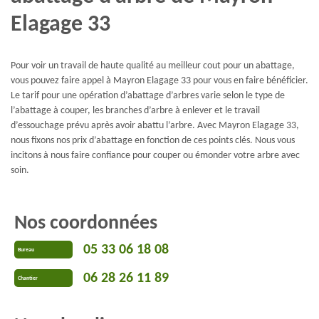
Elagage 33
Pour voir un travail de haute qualité au meilleur cout pour un abattage,
vous pouvez faire appel à Mayron Elagage 33 pour vous en faire bénéficier.
Le tarif pour une opération d’abattage d’arbres varie selon le type de
l’abattage à couper, les branches d’arbre à enlever et le travail
d’essouchage prévu après avoir abattu l’arbre. Avec Mayron Elagage 33,
nous fixons nos prix d’abattage en fonction de ces points clés. Nous vous
incitons à nous faire confiance pour couper ou émonder votre arbre avec
soin.
Nos coordonnées
05 33 06 18 08
Bureau
06 28 26 11 89
Chantier