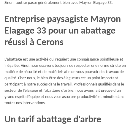
Sinon, tout se passe généralement bien avec Mayron Elagage 33.
Entreprise paysagiste Mayron
Elagage 33 pour un abattage
réussi à Cerons
L’abattage est une activité qui requiert une connaissance pointilleuse et
inégalée. Ainsi, nous essayons toujours de respecter une norme stricte en
matière de sécurité et de matériels afin de vous pourvoir des travaux de
qualité. Chez nous, le bien-être des élagueurs est un point important
participant à notre succès dans le travail. Professionnels qualifiés dans le
secteur de l’élagage et l’abattage d’arbre, nous avons fait preuve d’un
grand esprit d’équipe et nous vous assurons productivité et minutie dans
toutes nos interventions.
Un tarif abattage d'arbre