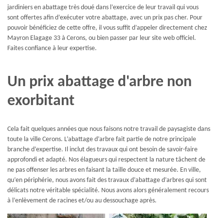
jardiniers en abattage très doué dans l’exercice de leur travail qui vous
sont offertes afin d’exécuter votre abattage, avec un prix pas cher. Pour
pouvoir bénéficiez de cette offre, il vous suffit d’appeler directement chez
Mayron Elagage 33 à Cerons, ou bien passer par leur site web officiel.
Faites confiance à leur expertise.
Un prix abattage d'arbre non
exorbitant
Cela fait quelques années que nous faisons notre travail de paysagiste dans
toute la ville Cerons. L’abattage d’arbre fait partie de notre principale
branche d’expertise. Il inclut des travaux qui ont besoin de savoir-faire
approfondi et adapté. Nos élagueurs qui respectent la nature tâchent de
ne pas offenser les arbres en faisant la taille douce et mesurée. En ville,
qu’en périphérie, nous avons fait des travaux d’abattage d’arbres qui sont
délicats notre véritable spécialité. Nous avons alors généralement recours
à l’enlèvement de racines et/ou au dessouchage après.