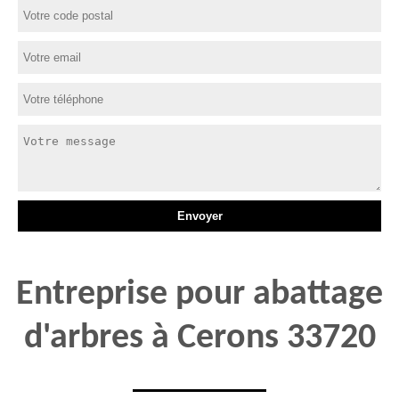
Entreprise pour abattage
d'arbres à Cerons 33720