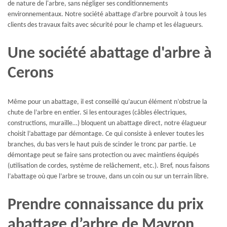
de nature de l'arbre, sans négliger ses conditionnements
environnementaux. Notre société abattage d’arbre pourvoit à tous les
clients des travaux faits avec sécurité pour le champ et les élagueurs.
Une société abattage d'arbre à
Cerons
Même pour un abattage, il est conseillé qu’aucun élément n’obstrue la
chute de l’arbre en entier. Si les entourages (câbles électriques,
constructions, muraille…) bloquent un abattage direct, notre élagueur
choisit l’abattage par démontage. Ce qui consiste à enlever toutes les
branches, du bas vers le haut puis de scinder le tronc par partie. Le
démontage peut se faire sans protection ou avec maintiens équipés
(utilisation de cordes, système de relâchement, etc.). Bref, nous faisons
l’abattage où que l’arbre se trouve, dans un coin ou sur un terrain libre.
Prendre connaissance du prix
abattage d’arbre de Mayron