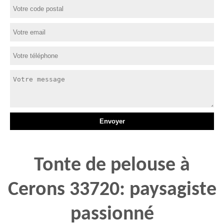
Tonte de pelouse à
Cerons 33720: paysagiste
passionné