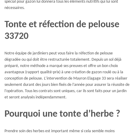
spécial pour gazon lui donnera tous les éléments nutritifs qui lui sont
nécessaires.
Tonte et réfection de pelouse
33720
Notre équipe de jardiniers peut vous faire la réfection de pelouse
dégradée ou qui doit être restructurée totalement. Depuis un sol déjà
préparé, notre méthode a marqué ses preuves et offre un bon choix
avantageux (rapport qualité-prix) à une création de gazon roulé ou à la
conception de pelouse. L’intervention de Mayron Elagage 33 sera réaliser
seulement durant des jours bien fixés de l’année pour assurer la réussite de
l’opération. Tous les contrats sont uniques, car ils sont faits pour un jardin
et seront analysés indépendamment.
Pourquoi une tonte d’herbe ?
Prendre soin des herbes est important même si cela semble moins