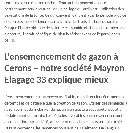
remplies par un énorme déchet. Pourtant, ils peuvent encore
parfaitement servir pour pailler. Le paillage du jardin est l’utilisation des
végétations de la tonte. Ce qui convient, car c'est aussi la période propice
de la croissance des légumes, mais aussi des fruits d'arbres du jardin.
Puisque l’herbe obtenue de la tonte est humide et risque de tremper les
alentours, il serait bénéfique de bien la sécher avant de l’éparpiller en
paillis.
L'ensemencement de gazon à
Cerons – notre société Mayron
Elagage 33 explique mieux
L’ensemencement est un moyen profitable, mais il requiert énormément
de temps et de patience que la création de gazon. Utiliser des semences à
gazon permet de mélanger du gazon bien ajusté à ses appétences et à
l’éclairement du terrain. Les périodes favorables pour ensemencer sont
entre le printemps et l’été, autrement quand les climats sont plus froids.
Durant ces temps, les semences poussent plus aisément. De l'engrais