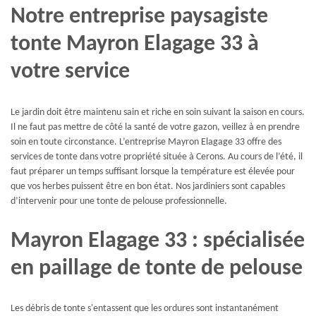
Notre entreprise paysagiste
tonte Mayron Elagage 33 à
votre service
Le jardin doit être maintenu sain et riche en soin suivant la saison en cours.
Il ne faut pas mettre de côté la santé de votre gazon, veillez à en prendre
soin en toute circonstance. L’entreprise Mayron Elagage 33 offre des
services de tonte dans votre propriété située à Cerons. Au cours de l’été, il
faut préparer un temps suffisant lorsque la température est élevée pour
que vos herbes puissent être en bon état. Nos jardiniers sont capables
d’intervenir pour une tonte de pelouse professionnelle.
Mayron Elagage 33 : spécialisée
en paillage de tonte de pelouse
Les débris de tonte s'entassent que les ordures sont instantanément