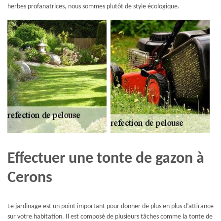
herbes profanatrices, nous sommes plutôt de style écologique.
Effectuer une tonte de gazon à
Cerons
Le jardinage est un point important pour donner de plus en plus d’attirance
sur votre habitation. Il est composé de plusieurs tâches comme la tonte de