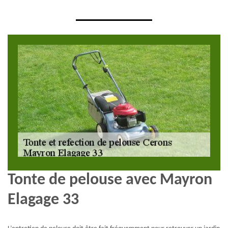
Tonte de pelouse avec Mayron
Elagage 33