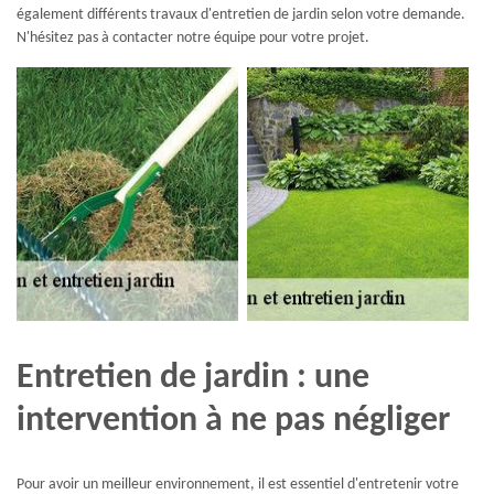
également différents travaux d'entretien de jardin selon votre demande.
N'hésitez pas à contacter notre équipe pour votre projet.
Entretien de jardin : une
intervention à ne pas négliger
Pour avoir un meilleur environnement, il est essentiel d'entretenir votre