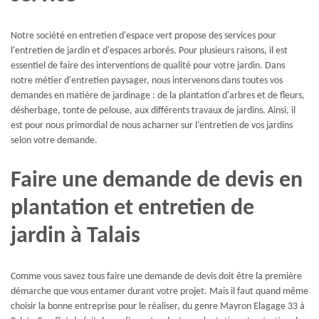
Notre société en entretien d'espace vert propose des services pour
l'entretien de jardin et d'espaces arborés. Pour plusieurs raisons, il est
essentiel de faire des interventions de qualité pour votre jardin. Dans
notre métier d'entretien paysager, nous intervenons dans toutes vos
demandes en matière de jardinage : de la plantation d'arbres et de fleurs,
désherbage, tonte de pelouse, aux différents travaux de jardins. Ainsi, il
est pour nous primordial de nous acharner sur l’entretien de vos jardins
selon votre demande.
Faire une demande de devis en
plantation et entretien de
jardin à Talais
Comme vous savez tous faire une demande de devis doit être la première
démarche que vous entamer durant votre projet. Mais il faut quand même
choisir la bonne entreprise pour le réaliser, du genre Mayron Elagage 33 à