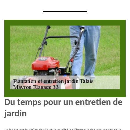
Du temps pour un entretien de
jardin