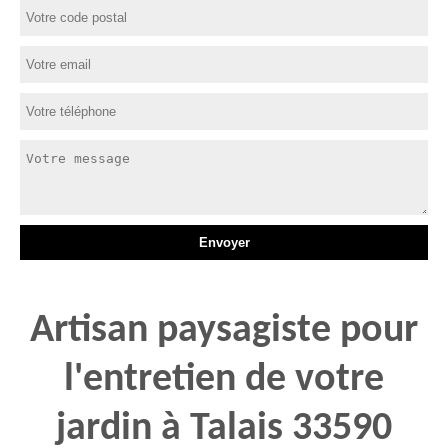
Artisan paysagiste pour
l'entretien de votre
jardin à Talais 33590