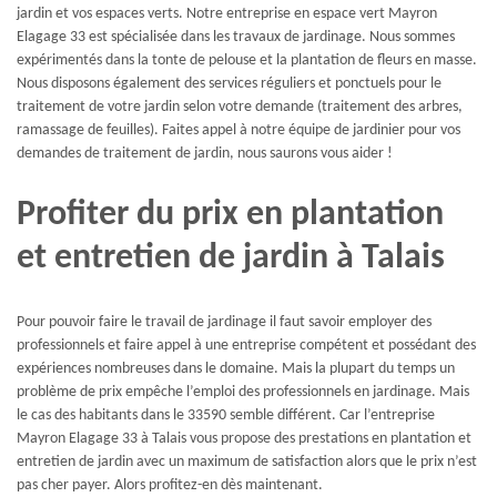
jardin et vos espaces verts. Notre entreprise en espace vert Mayron
Elagage 33 est spécialisée dans les travaux de jardinage. Nous sommes
expérimentés dans la tonte de pelouse et la plantation de fleurs en masse.
Nous disposons également des services réguliers et ponctuels pour le
traitement de votre jardin selon votre demande (traitement des arbres,
ramassage de feuilles). Faites appel à notre équipe de jardinier pour vos
demandes de traitement de jardin, nous saurons vous aider !
Profiter du prix en plantation
et entretien de jardin à Talais
Pour pouvoir faire le travail de jardinage il faut savoir employer des
professionnels et faire appel à une entreprise compétent et possédant des
expériences nombreuses dans le domaine. Mais la plupart du temps un
problème de prix empêche l’emploi des professionnels en jardinage. Mais
le cas des habitants dans le 33590 semble différent. Car l’entreprise
Mayron Elagage 33 à Talais vous propose des prestations en plantation et
entretien de jardin avec un maximum de satisfaction alors que le prix n’est
pas cher payer. Alors profitez-en dès maintenant.