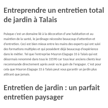
Entreprendre un entretien total
de jardin à Talais
Puisque c’est un domaine lié à la décoration d’une habitation et au
maintien de la santé, le jardinage nécessite beaucoup d’attention et
d’entretien. Ceci est bien mieux entre les mains des experts qui ont suivi
des formations multiples et qui possèdent déjà beaucoup d’expérience
dans le métier. Tel que l’entreprise Mayron Elagage 33 à Talais qui est
désormais renommé dans tous le 33590 car tous leur anciens clients leur
recommande directement après avoir vu le gain de l’engager. C’est pour
cela que Mayron Elagage 33 à Talais peut vous garantir un jardin plus
attirant que jamais.
Entretien de jardin : un parfait
entretien paysager