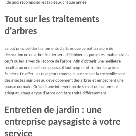
: de quoi recomposer les tableaux chaque année !
Tout sur les traitements
d'arbres
Le but principal des traitements d'arbres que ce soit un arbre de
décoration ou un arbre fruitier sera d'éliminer les parasites, mais aussi les
œufs ou les larves de l'écorce de l'arbre. Afin d'obtenir une meilleure
récolte, ou une meilleure pousse, il faut soigner et traiter les arbres
fruitiers. En effet, les ravageurs comme le puceron et la cochenille sont
des insectes nuisibles au développement des arbres et empêchent une
pousse normale. Grâce à une intervention de soin et de traitement
adéquat, chaque type d'arbre doit être traité différemment.
Entretien de jardin : une
entreprise paysagiste à votre
service