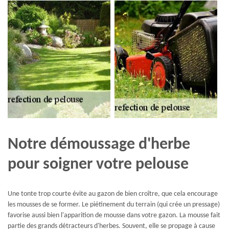
Notre démoussage d'herbe
pour soigner votre pelouse
Une tonte trop courte évite au gazon de bien croître, que cela encourage
les mousses de se former. Le piétinement du terrain (qui crée un pressage)
favorise aussi bien l'apparition de mousse dans votre gazon. La mousse fait
partie des grands détracteurs d'herbes. Souvent, elle se propage à cause