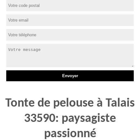
Tonte de pelouse à Talais
33590: paysagiste
passionné