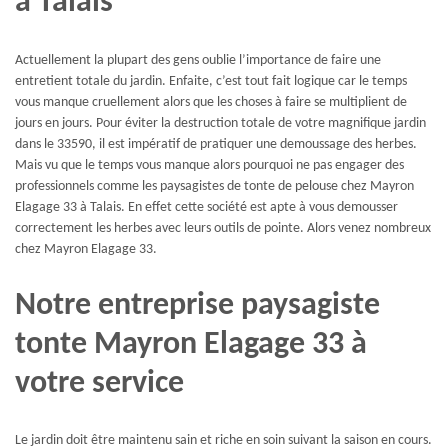
à Talais
Actuellement la plupart des gens oublie l’importance de faire une
entretient totale du jardin. Enfaite, c’est tout fait logique car le temps
vous manque cruellement alors que les choses à faire se multiplient de
jours en jours. Pour éviter la destruction totale de votre magnifique jardin
dans le 33590, il est impératif de pratiquer une demoussage des herbes.
Mais vu que le temps vous manque alors pourquoi ne pas engager des
professionnels comme les paysagistes de tonte de pelouse chez Mayron
Elagage 33 à Talais. En effet cette société est apte à vous demousser
correctement les herbes avec leurs outils de pointe. Alors venez nombreux
chez Mayron Elagage 33.
Notre entreprise paysagiste
tonte Mayron Elagage 33 à
votre service
Le jardin doit être maintenu sain et riche en soin suivant la saison en cours.