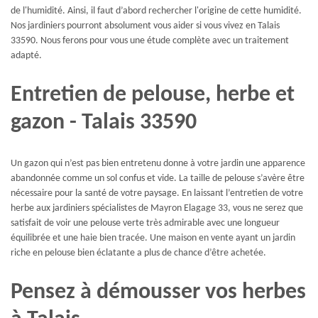
de l'humidité. Ainsi, il faut d’abord rechercher l'origine de cette humidité.
Nos jardiniers pourront absolument vous aider si vous vivez en Talais
33590. Nous ferons pour vous une étude complète avec un traitement
adapté.
Entretien de pelouse, herbe et
gazon - Talais 33590
Un gazon qui n’est pas bien entretenu donne à votre jardin une apparence
abandonnée comme un sol confus et vide. La taille de pelouse s’avère être
nécessaire pour la santé de votre paysage. En laissant l’entretien de votre
herbe aux jardiniers spécialistes de Mayron Elagage 33, vous ne serez que
satisfait de voir une pelouse verte très admirable avec une longueur
équilibrée et une haie bien tracée. Une maison en vente ayant un jardin
riche en pelouse bien éclatante a plus de chance d’être achetée.
Pensez à démousser vos herbes