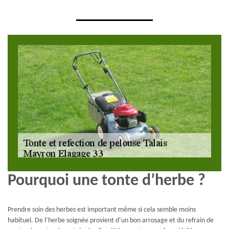
Pourquoi une tonte d’herbe ?
Prendre soin des herbes est important même si cela semble moins
habituel. De l’herbe soignée provient d’un bon arrosage et du refrain de