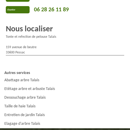
06 28 26 11 89
Chantier
Nous localiser
Tonte et refection de pelouse Talais
159 avenue de beutre
33600 Pessac
Autres services
Abattage arbre Talais
Etêtage arbre et arbuste Talais
Dessouchage arbre Talais
Taille de haie Talais
Entretien de jardin Talais
Elagage d'arbre Talais