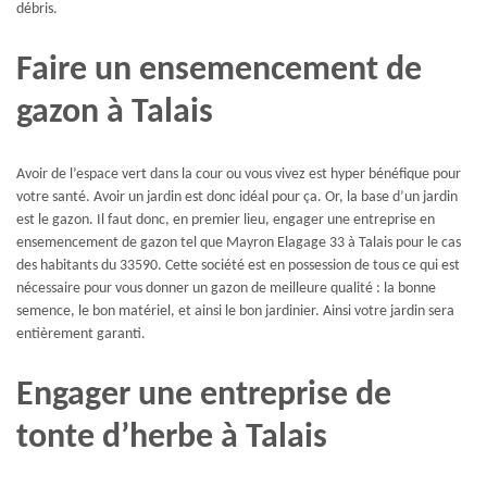
débris.
Faire un ensemencement de
gazon à Talais
Avoir de l’espace vert dans la cour ou vous vivez est hyper bénéfique pour
votre santé. Avoir un jardin est donc idéal pour ça. Or, la base d’un jardin
est le gazon. Il faut donc, en premier lieu, engager une entreprise en
ensemencement de gazon tel que Mayron Elagage 33 à Talais pour le cas
des habitants du 33590. Cette société est en possession de tous ce qui est
nécessaire pour vous donner un gazon de meilleure qualité : la bonne
semence, le bon matériel, et ainsi le bon jardinier. Ainsi votre jardin sera
entièrement garanti.
Engager une entreprise de
tonte d’herbe à Talais