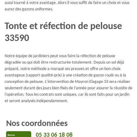
aussi tourné à votre avantage. Alors il vous suffit de faire un choix et vous
aurez des gazons uniformes.
Tonte et réfection de pelouse
33590
Notre équipe de jardiniers peut vous faire la réfection de pelouse
dégradée ou qui doit être restructurée totalement. Depuis un sol déjà
préparé, notre méthode a marqué ses preuves et offre un bon choix
avantageux (rapport qualité-prix) à une création de gazon roulé ou à la
conception de pelouse. L’intervention de Mayron Elagage 33 sera réaliser
seulement durant des jours bien fixés de l’année pour assurer la réussite de
l’opération. Tous les contrats sont uniques, car ils sont faits pour un jardin
et seront analysés indépendamment.
Nos coordonnées
05 33 06 18 08
Bureau